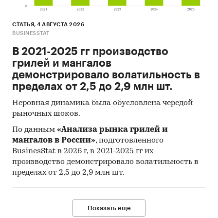
СТАТЬЯ, 4 АВГУСТА 2026
BUSINESSTAT
В 2021-2025 гг производство
грилей и мангалов
демонстрировало волатильность в
пределах от 2,5 до 2,9 млн шт.
Неровная динамика была обусловлена чередой
рыночных шоков.
По данным
«Анализа рынка грилей и
мангалов в России»
, подготовленного
BusinesStat в 2026 г, в 2021-2025 гг их
производство демонстрировало волатильность в
пределах от 2,5 до 2,9 млн шт.
Показать еще