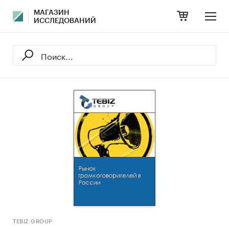
МАГАЗИН
ИССЛЕДОВАНИЙ
TEBIZ GROUP