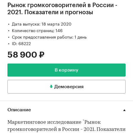
Рынок громкоговорителей в России -
2021. Показатели и прогнозы
Дата выпуска: 18 марта 2020
Количество страниц: 146
Срок предоставления работы: 1 день
ID: 68222
58 900 ₽
В корзину
Демоверсия
Описание
Маркетинговое исследование `Рынок
громкоговорителей в России - 2021. Показатели