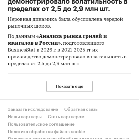
демонстрировало волатильность в
пределах от 2,5 до 2,9 млн шт.
Неровная динамика была обусловлена чередой
рыночных шоков.
По данным
«Анализа рынка грилей и
мангалов в России»
, подготовленного
BusinesStat в 2026 г, в 2021-2025 гг их
производство демонстрировало волатильность в
пределах от 2,5 до 2,9 млн шт.
Показать еще
Заказать исследование
Обратная связь
Наши партнеры
Стать партнером
Пользовательское соглашение
Политика обработки файлов cookie