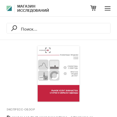
МАГАЗИН
ИССЛЕДОВАНИЙ
ЭКСПРЕСС-ОБЗОР