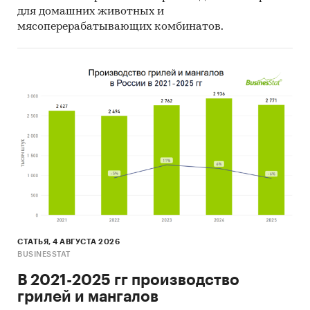
для домашних животных и
мясоперерабатывающих комбинатов.
СТАТЬЯ, 4 АВГУСТА 2026
BUSINESSTAT
В 2021-2025 гг производство
грилей и мангалов