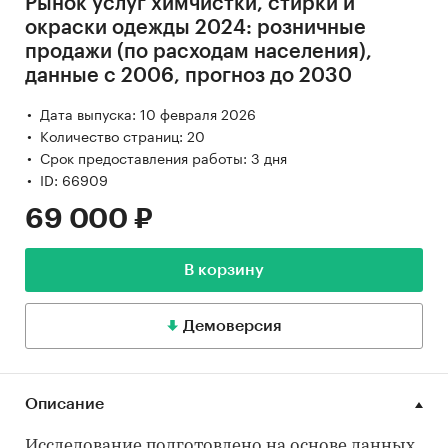
Рынок услуг химчистки, стирки и
окраски одежды 2024: розничные
продажи (по расходам населения),
данные с 2006, прогноз до 2030
Дата выпуска: 10 февраля 2026
Количество страниц: 20
Срок предоставления работы: 3 дня
ID: 66909
69 000 ₽
В корзину
Демоверсия
Описание
Исследование подготовлено на основе данных