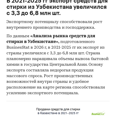
В 2021-2025 гг экспорт средств для
стирки из Узбекистана увеличился
с 3,3 до 6,8 млн шт.
Экспортному потенциалу способствовали рост
внутреннего производства и господдержка.
По данным
«Анализа рынка средств для
стирки в Узбекистане»,
подготовленного
BusinesStat в 2026 г, в 2021-2025 гг их экспорт из
страны увеличился с 3,3 до 6,8 млн шт. Страна
планомерно наращивала объемы вывоза бытовой
химии в государства Центральной Азии. Основу
экспорта составляла недорогая продукция
массового спроса. Рост производственных
возможностей внутри страны и удобное
расположение на карте региона способствовали
усилению экспортного потенциала.