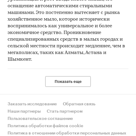
оснащение автоматическими стиральными
машинами. Это постепенно вытесняет с рынка
хозяйственное мыло, которое исторически
воспринималось как универсальное и более
экономичное средство. Проникновение
специализированных средств в малых городах и
сельской местности происходит медленнее, чем в
мегаполисах, таких как Алматы, Астана и
Шымкент.
Показать еще
Заказать исследование
Обратная связь
Наши партнеры
Стать партнером
Пользовательское соглашение
Политика обработки файлов cookie
Политика в отношении обработки персональных данных