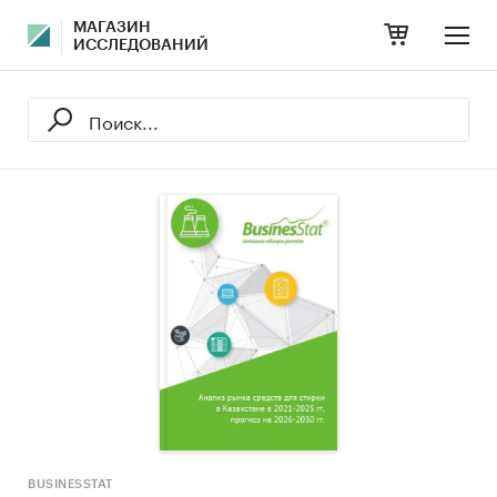
МАГАЗИН
ИССЛЕДОВАНИЙ
BUSINESSTAT