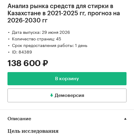
Анализ рынка средств для стирки в
Казахстане в 2021-2025 гг, прогноз на
2026-2030 гг
Дата выпуска: 29 июня 2026
Количество страниц: 45
Срок предоставления работы: 1 день
ID: 84389
138 600 ₽
В корзину
Демоверсия
Описание
Цель исследования