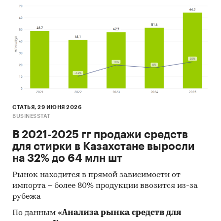
СТАТЬЯ, 29 ИЮНЯ 2026
BUSINESSTAT
В 2021-2025 гг продажи средств
для стирки в Казахстане выросли
на 32% до 64 млн шт
Рынок находится в прямой зависимости от
импорта – более 80% продукции ввозится из-за
рубежа
По данным
«Анализа рынка средств для