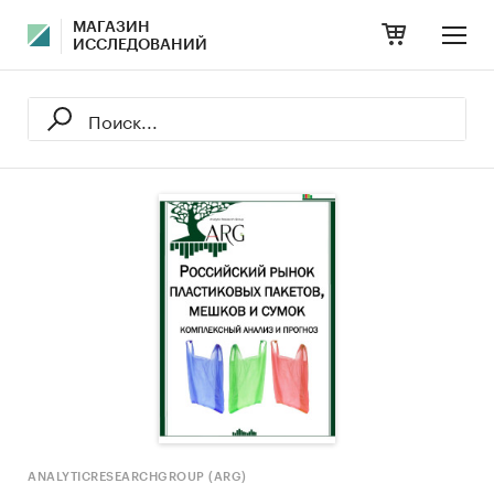
МАГАЗИН
ИССЛЕДОВАНИЙ
ANALYTICRESEARCHGROUP (ARG)