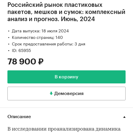
Российский рынок пластиковых
пакетов, мешков и сумок: комплексный
анализ и прогноз. Июнь, 2024
Дата выпуска: 18 июля 2024
Количество страниц: 140
Срок предоставления работы: 3 дня
ID: 65955
78 900 ₽
В корзину
Демоверсия
Описание
В исследовании проанализирована динамика