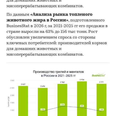
для домашних животных и
мясоперерабатывающих комбинатов.
По данным
«Анализа рынка топленого
животного жира в России»
, подготовленного
BusinesStat в 2026 г, за 2021-2025 гг его продажи в
стране выросли на 63% до 156 тыс тонн. Рост
обусловлен увеличением спроса со стороны
ключевых потребителей: производителей кормов
для домашних животных и
мясоперерабатывающих комбинатов.