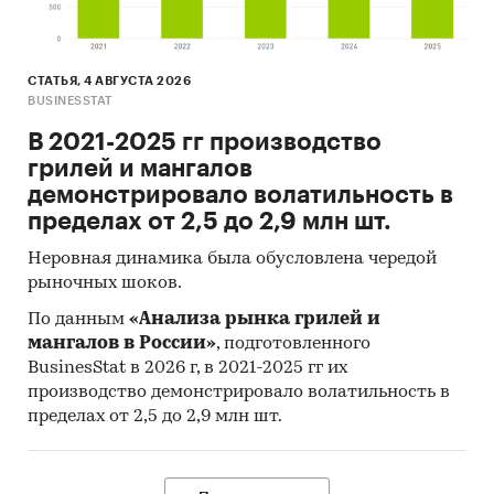
СТАТЬЯ, 4 АВГУСТА 2026
BUSINESSTAT
В 2021-2025 гг производство
грилей и мангалов
демонстрировало волатильность в
пределах от 2,5 до 2,9 млн шт.
Неровная динамика была обусловлена чередой
рыночных шоков.
По данным
«Анализа рынка грилей и
мангалов в России»
, подготовленного
BusinesStat в 2026 г, в 2021-2025 гг их
производство демонстрировало волатильность в
пределах от 2,5 до 2,9 млн шт.