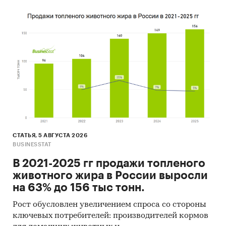
СТАТЬЯ, 5 АВГУСТА 2026
BUSINESSTAT
В 2021-2025 гг продажи топленого
животного жира в России выросли
на 63% до 156 тыс тонн.
Рост обусловлен увеличением спроса со стороны
ключевых потребителей: производителей кормов