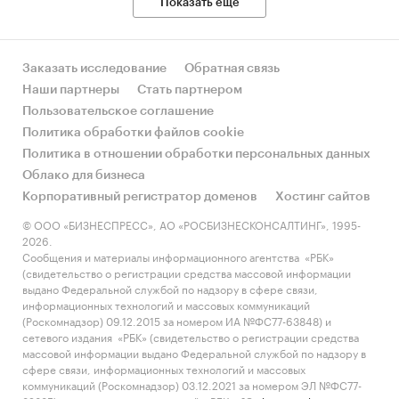
Показать еще
Заказать исследование
Обратная связь
Наши партнеры
Стать партнером
Пользовательское соглашение
Политика обработки файлов cookie
Политика в отношении обработки персональных данных
Облако для бизнеса
Корпоративный регистратор доменов
Хостинг сайтов
© ООО «БИЗНЕСПРЕСС», АО «РОСБИЗНЕСКОНСАЛТИНГ», 1995-
2026.
Сообщения и материалы информационного агентства «РБК»
(свидетельство о регистрации средства массовой информации
выдано Федеральной службой по надзору в сфере связи,
информационных технологий и массовых коммуникаций
(Роскомнадзор) 09.12.2015 за номером ИА №ФС77-63848) и
сетевого издания «РБК» (свидетельство о регистрации средства
массовой информации выдано Федеральной службой по надзору в
сфере связи, информационных технологий и массовых
коммуникаций (Роскомнадзор) 03.12.2021 за номером ЭЛ №ФС77-