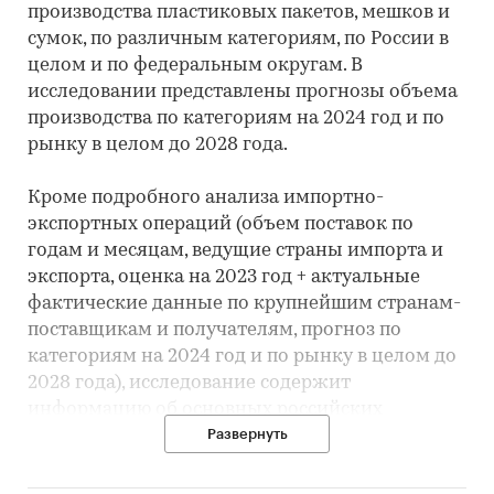
производства пластиковых пакетов, мешков и
сумок, по различным категориям, по России в
целом и по федеральным округам. В
исследовании представлены прогнозы объема
производства по категориям на 2024 год и по
рынку в целом до 2028 года.
Кроме подробного анализа импортно-
экспортных операций (объем поставок по
годам и месяцам, ведущие страны импорта и
экспорта, оценка на 2023 год + актуальные
фактические данные по крупнейшим странам-
поставщикам и получателям, прогноз по
категориям на 2024 год и по рынку в целом до
2028 года), исследование содержит
информацию об основных российских
производителях пластиковых пакетов, мешков
Развернуть
и сумок.