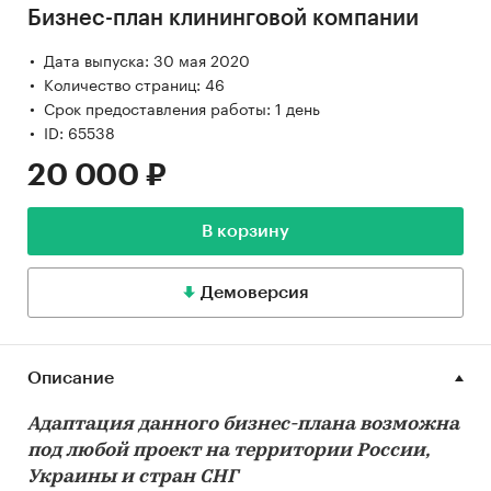
Бизнес-план клининговой компании
Дата выпуска: 30 мая 2020
Количество страниц: 46
Срок предоставления работы: 1 день
ID: 65538
20 000 ₽
В корзину
Демоверсия
Описание
Адаптация данного бизнес-плана возможна
под любой проект на территории России,
Украины и стран СНГ