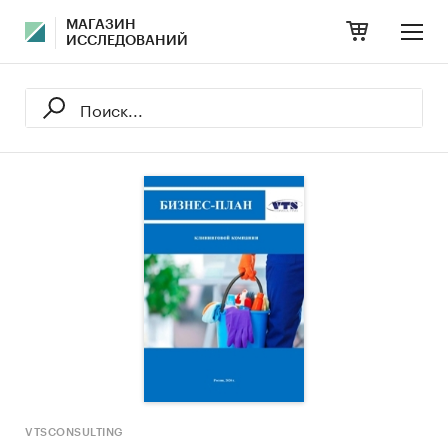
МАГАЗИН
ИССЛЕДОВАНИЙ
VTSCONSULTING