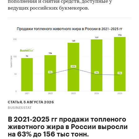
пополнения и снятия средств, доступные у
ведущих российских букмекеров.
СТАТЬЯ, 5 АВГУСТА 2026
BUSINESSTAT
В 2021-2025 гг продажи топленого
животного жира в России выросли
на 63% до 156 тыс тонн.