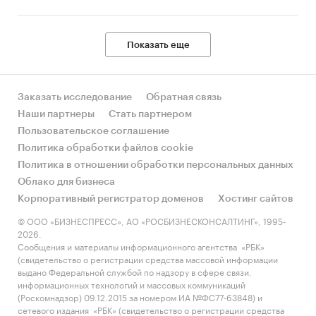
Показать еще
Заказать исследование
Обратная связь
Наши партнеры
Стать партнером
Пользовательское соглашение
Политика обработки файлов cookie
Политика в отношении обработки персональных данных
Облако для бизнеса
Корпоративный регистратор доменов
Хостинг сайтов
© ООО «БИЗНЕСПРЕСС», АО «РОСБИЗНЕСКОНСАЛТИНГ», 1995-
2026.
Сообщения и материалы информационного агентства «РБК»
(свидетельство о регистрации средства массовой информации
выдано Федеральной службой по надзору в сфере связи,
информационных технологий и массовых коммуникаций
(Роскомнадзор) 09.12.2015 за номером ИА №ФС77-63848) и
сетевого издания «РБК» (свидетельство о регистрации средства