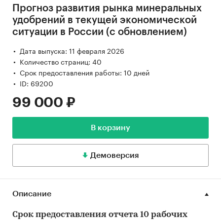
Прогноз развития рынка минеральных
удобрений в текущей экономической
ситуации в России (с обновлением)
Дата выпуска: 11 февраля 2026
Количество страниц: 40
Срок предоставления работы: 10 дней
ID: 69200
99 000 ₽
В корзину
Демоверсия
Описание
Срок предоставления отчета 10 рабочих