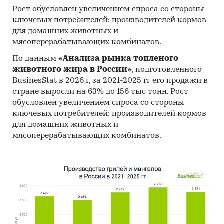
Рост обусловлен увеличением спроса со стороны
ключевых потребителей: производителей кормов
для домашних животных и
мясоперерабатывающих комбинатов.
По данным
«Анализа рынка топленого
животного жира в России»
, подготовленного
BusinesStat в 2026 г, за 2021-2025 гг его продажи в
стране выросли на 63% до 156 тыс тонн. Рост
обусловлен увеличением спроса со стороны
ключевых потребителей: производителей кормов
для домашних животных и
мясоперерабатывающих комбинатов.