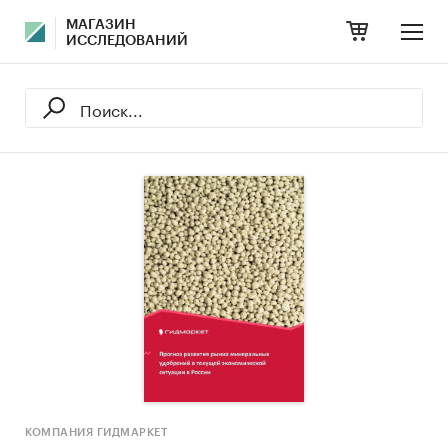
МАГАЗИН
ИССЛЕДОВАНИЙ
КОМПАНИЯ ГИДМАРКЕТ