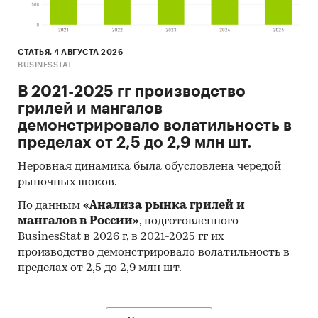
СТАТЬЯ, 4 АВГУСТА 2026
BUSINESSTAT
В 2021-2025 гг производство
грилей и мангалов
демонстрировало волатильность в
пределах от 2,5 до 2,9 млн шт.
Неровная динамика была обусловлена чередой
рыночных шоков.
По данным
«Анализа рынка грилей и
мангалов в России»
, подготовленного
BusinesStat в 2026 г, в 2021-2025 гг их
производство демонстрировало волатильность в
пределах от 2,5 до 2,9 млн шт.