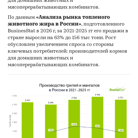
для домашних животных и
мясоперерабатывающих комбинатов.
По данным
«Анализа рынка топленого
животного жира в России»
, подготовленного
BusinesStat в 2026 г, за 2021-2025 гг его продажи в
стране выросли на 63% до 156 тыс тонн. Рост
обусловлен увеличением спроса со стороны
ключевых потребителей: производителей кормов
для домашних животных и
мясоперерабатывающих комбинатов.