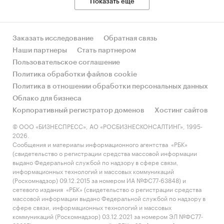
Показать еще
Заказать исследование
Обратная связь
Наши партнеры
Стать партнером
Пользовательское соглашение
Политика обработки файлов cookie
Политика в отношении обработки персональных данных
Облако для бизнеса
Корпоративный регистратор доменов
Хостинг сайтов
© ООО «БИЗНЕСПРЕСС», АО «РОСБИЗНЕСКОНСАЛТИНГ», 1995-
2026.
Сообщения и материалы информационного агентства «РБК»
(свидетельство о регистрации средства массовой информации
выдано Федеральной службой по надзору в сфере связи,
информационных технологий и массовых коммуникаций
(Роскомнадзор) 09.12.2015 за номером ИА №ФС77-63848) и
сетевого издания «РБК» (свидетельство о регистрации средства
массовой информации выдано Федеральной службой по надзору в
сфере связи, информационных технологий и массовых
коммуникаций (Роскомнадзор) 03.12.2021 за номером ЭЛ №ФС77-