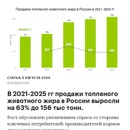
СТАТЬЯ, 5 АВГУСТА 2026
BUSINESSTAT
В 2021-2025 гг продажи топленого
животного жира в России выросли
на 63% до 156 тыс тонн.
Рост обусловлен увеличением спроса со стороны
ключевых потребителей: производителей кормов