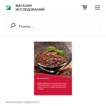
МАГАЗИН
ИССЛЕДОВАНИЙ
КОМПАНИЯ ГИДМАРКЕТ