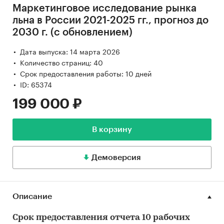
Маркетинговое исследование рынка
льна в России 2021-2025 гг., прогноз до
2030 г. (с обновлением)
Дата выпуска: 14 марта 2026
Количество страниц: 40
Срок предоставления работы: 10 дней
ID: 65374
199 000 ₽
В корзину
Демоверсия
Описание
Срок предоставления отчета 10 рабочих