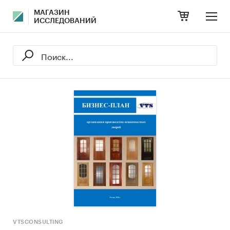
МАГАЗИН
ИССЛЕДОВАНИЙ
VTSCONSULTING