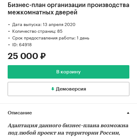
Бизнес-план организации производства
межкомнатных дверей
Дата выпуска: 13 апреля 2020
Количество страниц: 85
Срок предоставления работы: 1 день
ID: 64918
25 000 ₽
В корзину
Демоверсия
Описание
Адаптация данного бизнес-плана возможна
под любой проект на территории России,