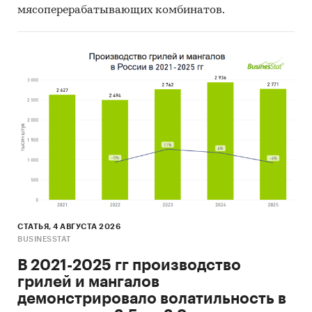
мясоперерабатывающих комбинатов.
СТАТЬЯ, 4 АВГУСТА 2026
BUSINESSTAT
В 2021-2025 гг производство
грилей и мангалов
демонстрировало волатильность в