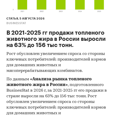
СТАТЬЯ, 5 АВГУСТА 2026
BUSINESSTAT
В 2021-2025 гг продажи топленого
животного жира в России выросли
на 63% до 156 тыс тонн.
Рост обусловлен увеличением спроса со стороны
ключевых потребителей: производителей кормов
для домашних животных и
мясоперерабатывающих комбинатов.
По данным
«Анализа рынка топленого
животного жира в России»
, подготовленного
BusinesStat в 2026 г, за 2021-2025 гг его продажи в
стране выросли на 63% до 156 тыс тонн. Рост
обусловлен увеличением спроса со стороны
ключевых потребителей: производителей кормов
для домашних животных и