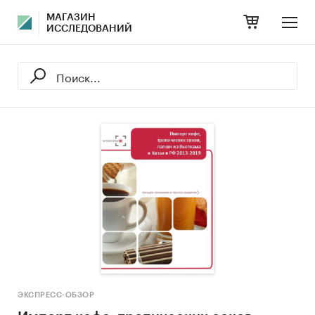
МАГАЗИН
ИССЛЕДОВАНИЙ
ЭКСПРЕСС-ОБЗОР