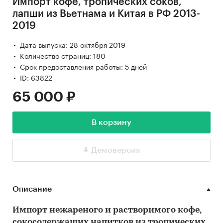
Импорт кофе, тропических соков,
лапши из Вьетнама и Китая в РФ 2013-
2019
Дата выпуска: 28 октября 2019
Количество страниц: 180
Срок предоставления работы: 5 дней
ID: 63822
65 000 ₽
В корзину
Демоверсия
Описание
Импорт нежареного и растворимого кофе,
сокосодержащих напитков из тропических