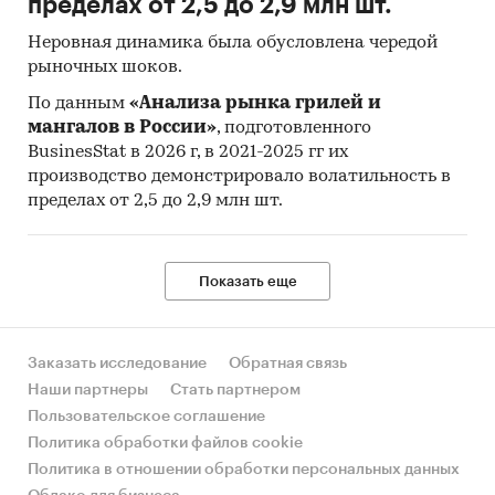
пределах от 2,5 до 2,9 млн шт.
Неровная динамика была обусловлена чередой
рыночных шоков.
По данным
«Анализа рынка грилей и
мангалов в России»
, подготовленного
BusinesStat в 2026 г, в 2021-2025 гг их
производство демонстрировало волатильность в
пределах от 2,5 до 2,9 млн шт.
Показать еще
Заказать исследование
Обратная связь
Наши партнеры
Стать партнером
Пользовательское соглашение
Политика обработки файлов cookie
Политика в отношении обработки персональных данных