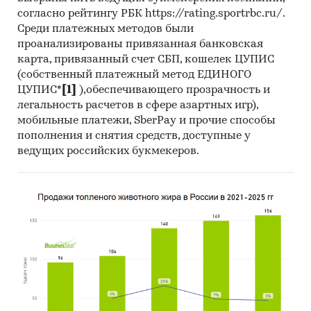
согласно рейтингу РБК https://rating.sportrbc.ru/.
Среди платежных методов были
проанализированы привязанная банковская
карта, привязанный счет СБП, кошелек ЦУПИС
(собственный платежный метод ЕДИНОГО
ЦУПИС*
[1]
),обеспечивающего прозрачность и
легальность расчетов в сфере азартных игр),
мобильные платежи, SberPay и прочие способы
пополнения и снятия средств, доступные у
ведущих российских букмекеров.