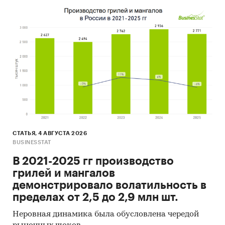
СТАТЬЯ, 4 АВГУСТА 2026
BUSINESSTAT
В 2021-2025 гг производство
грилей и мангалов
демонстрировало волатильность в
пределах от 2,5 до 2,9 млн шт.
Неровная динамика была обусловлена чередой