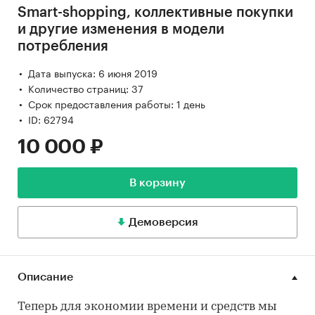
Smart-shopping, коллективные покупки
и другие изменения в модели
потребления
Дата выпуска: 6 июня 2019
Количество страниц: 37
Срок предоставления работы: 1 день
ID: 62794
10 000 ₽
В корзину
Демоверсия
Описание
Теперь для экономии времени и средств мы