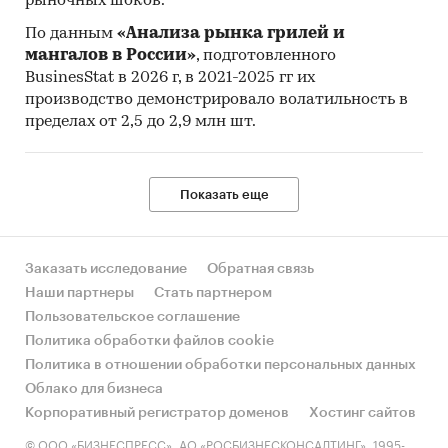
рыночных шоков.
По данным
«Анализа рынка грилей и
мангалов в России»
, подготовленного
BusinesStat в 2026 г, в 2021-2025 гг их
производство демонстрировало волатильность в
пределах от 2,5 до 2,9 млн шт.
Показать еще
Заказать исследование
Обратная связь
Наши партнеры
Стать партнером
Пользовательское соглашение
Политика обработки файлов cookie
Политика в отношении обработки персональных данных
Облако для бизнеса
Корпоративный регистратор доменов
Хостинг сайтов
© ООО «БИЗНЕСПРЕСС», АО «РОСБИЗНЕСКОНСАЛТИНГ», 1995-