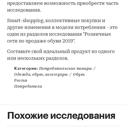
предоставляем возможность приобрести часть
исследования.
Smart-shopping, коллективные покупки и
другие изменения в модели потребления - это
один из разделов исследования "Розничные
сети по продаже обуви 2019".
Составьте свой идеальный продукт из одного
или нескольких разделов.
Категории:
Потребительские товары
/
Одежда, обувь, аксессуары
/
Обувь
Россия
Потребители
Похожие исследования