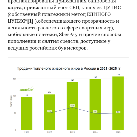
проанализированы привязанная банковская
карта, привязанный счет СБП, кошелек ЦУПИС
(собственный платежный метод ЕДИНОГО
ЦУПИС*
[1]
),обеспечивающего прозрачность и
легальность расчетов в сфере азартных игр),
мобильные платежи, SberPay и прочие способы
пополнения и снятия средств, доступные у
ведущих российских букмекеров.