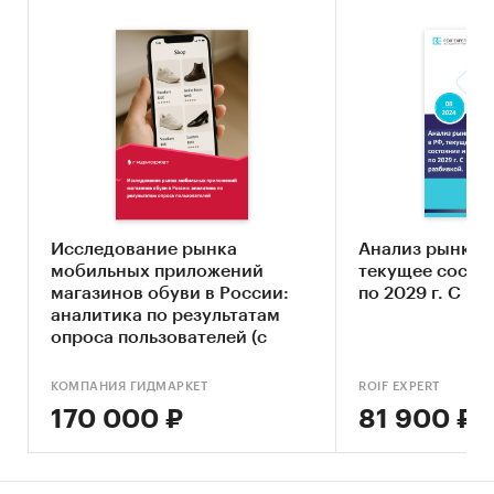
Исследование рынка
Анализ рынка о
мобильных приложений
текущее состоя
магазинов обуви в России:
по 2029 г. С ра
аналитика по результатам
опроса пользователей (с
обновлением)
КОМПАНИЯ ГИДМАРКЕТ
ROIF EXPERT
170 000 ₽
81 900 ₽