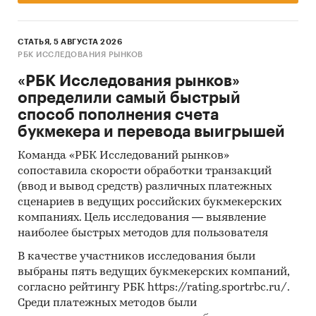
СТАТЬЯ, 5 АВГУСТА 2026
РБК ИССЛЕДОВАНИЯ РЫНКОВ
«РБК Исследования рынков»
определили самый быстрый
способ пополнения счета
букмекера и перевода выигрышей
Команда «РБК Исследований рынков»
сопоставила скорости обработки транзакций
(ввод и вывод средств) различных платежных
сценариев в ведущих российских букмекерских
компаниях. Цель исследования — выявление
наиболее быстрых методов для пользователя
В качестве участников исследования были
выбраны пять ведущих букмекерских компаний,
согласно рейтингу РБК https://rating.sportrbc.ru/.
Среди платежных методов были