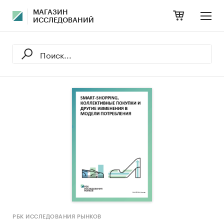
МАГАЗИН
ИССЛЕДОВАНИЙ
РБК ИССЛЕДОВАНИЯ РЫНКОВ