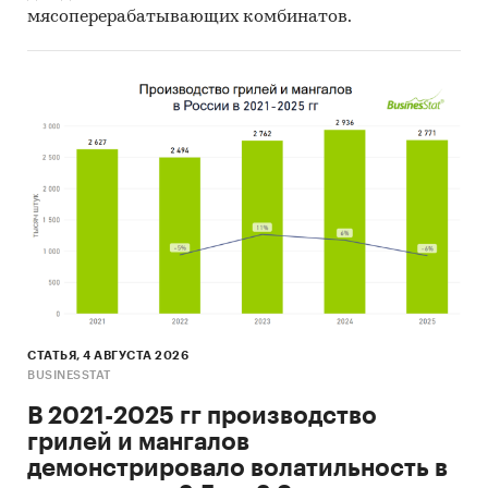
мясоперерабатывающих комбинатов.
СТАТЬЯ, 4 АВГУСТА 2026
BUSINESSTAT
В 2021-2025 гг производство
грилей и мангалов
демонстрировало волатильность в