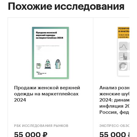
Похожие исследования
Продажи женской верхней
Анализ рознич
одежды на маркетплейсах
женские шубы,
2024
2024: динамика
инфляция 2004
Россия, федера
регионы
РБК ИССЛЕДОВАНИЯ РЫНКОВ
ЭКСПРЕСС-ОБЗОР
55 000 ₽
55 000 ₽