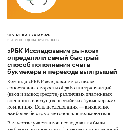
СТАТЬЯ, 5 АВГУСТА 2026
РБК ИССЛЕДОВАНИЯ РЫНКОВ
«РБК Исследования рынков»
определили самый быстрый
способ пополнения счета
букмекера и перевода выигрышей
Команда «РБК Исследований рынков»
сопоставила скорости обработки транзакций
(ввод и вывод средств) различных платежных
сценариев в ведущих российских букмекерских
компаниях. Цель исследования — выявление
наиболее быстрых методов для пользователя
В качестве участников исследования были
выбраны пять ведущих букмекерских компаний,