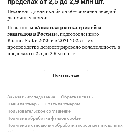
пределах от 2,5 до 2,9 млн шт.
Неровная динамика была обусловлена чередой
рыночных шоков.
По данным
«Анализа рынка грилей и
мангалов в России»
, подготовленного
BusinesStat в 2026 г, в 2021-2025 гг их
производство демонстрировало волатильность в
пределах от 2,5 до 2,9 млн шт.
Показать еще
Заказать исследование
Обратная связь
Наши партнеры
Стать партнером
Пользовательское соглашение
Политика обработки файлов cookie
Политика в отношении обработки персональных данных