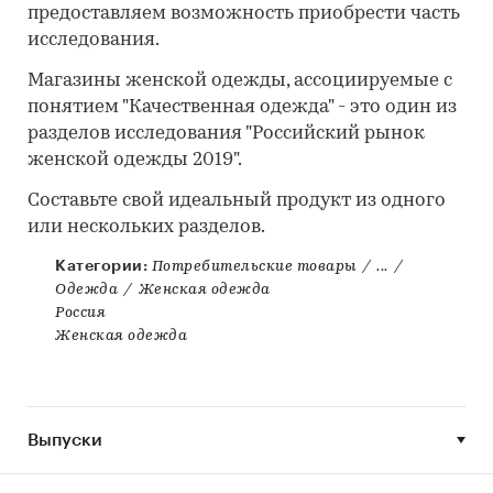
предоставляем возможность приобрести часть
исследования.
Магазины женской одежды, ассоциируемые с
понятием "Качественная одежда" - это один из
разделов исследования "Российский рынок
женской одежды 2019".
Составьте свой идеальный продукт из одного
или нескольких разделов.
Категории:
Потребительские товары
/
...
/
Одежда
/
Женская одежда
Россия
Женская одежда
Выпуски