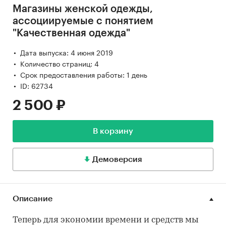
Магазины женской одежды,
ассоциируемые с понятием
"Качественная одежда"
Дата выпуска: 4 июня 2019
Количество страниц: 4
Срок предоставления работы: 1 день
ID: 62734
2 500 ₽
В корзину
Демоверсия
Описание
Теперь для экономии времени и средств мы