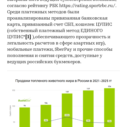
согласно рейтингу РБК https://rating.sportrbc.ru/.
Среди платежных методов были
проанализированы привязанная банковская
карта, привязанный счет СБП, кошелек ЦУПИС
(собственный платежный метод ЕДИНОГО
ЦУПИС*
[1]
),обеспечивающего прозрачность и
легальность расчетов в сфере азартных игр),
мобильные платежи, SberPay и прочие способы
пополнения и снятия средств, доступные у
ведущих российских букмекеров.