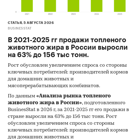
СТАТЬЯ, 5 АВГУСТА 2026
BUSINESSTAT
В 2021-2025 гг продажи топленого
животного жира в России выросли
на 63% до 156 тыс тонн.
Рост обусловлен увеличением спроса со стороны
ключевых потребителей: производителей кормов
для домашних животных и
мясоперерабатывающих комбинатов.
По данным
«Анализа рынка топленого
животного жира в России»
, подготовленного
BusinesStat в 2026 г, за 2021-2025 гг его продажи в
стране выросли на 63% до 156 тыс тонн. Рост
обусловлен увеличением спроса со стороны
ключевых потребителей: производителей кормов
для домашних животных и