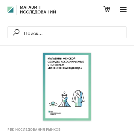
МАГАЗИН
ИССЛЕДОВАНИЙ
РБК ИССЛЕДОВАНИЯ РЫНКОВ