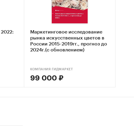
 2022:
Маркетинговое исследование
рынка искусственных цветов в
России 2015-2019гг., прогноз до
2024г.(с обновлением)
КОМПАНИЯ ГИДМАРКЕТ
99 000 ₽