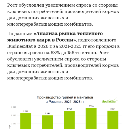
Рост обусловлен увеличением спроса со стороны
ключевых потребителей: производителей кормов
для домашних животных и
мясоперерабатывающих комбинатов.
По данным
«Анализа рынка топленого
животного жира в России»
, подготовленного
BusinesStat в 2026 г, за 2021-2025 гг его продажи в
стране выросли на 63% до 156 тыс тонн. Рост
обусловлен увеличением спроса со стороны
ключевых потребителей: производителей кормов
для домашних животных и
мясоперерабатывающих комбинатов.