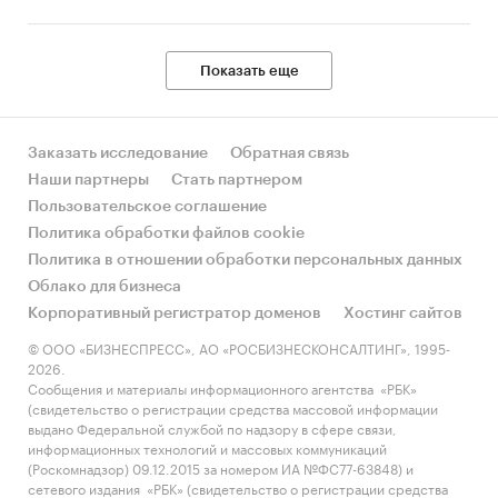
Показать еще
Заказать исследование
Обратная связь
Наши партнеры
Стать партнером
Пользовательское соглашение
Политика обработки файлов cookie
Политика в отношении обработки персональных данных
Облако для бизнеса
Корпоративный регистратор доменов
Хостинг сайтов
© ООО «БИЗНЕСПРЕСС», АО «РОСБИЗНЕСКОНСАЛТИНГ», 1995-
2026.
Сообщения и материалы информационного агентства «РБК»
(свидетельство о регистрации средства массовой информации
выдано Федеральной службой по надзору в сфере связи,
информационных технологий и массовых коммуникаций
(Роскомнадзор) 09.12.2015 за номером ИА №ФС77-63848) и
сетевого издания «РБК» (свидетельство о регистрации средства