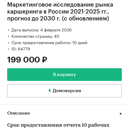
Маркетинговое исследование рынка
каршеринга в России 2021-2025 гг.,
прогноз до 2030 г. (с обновлением)
Дата выпуска: 4 февраля 2026
Количество страниц: 40
Срок предоставления работы: 10 дней
ID: 64779
199 000 ₽
В корзину
Демоверсия
Описание
Срок предоставления отчета 10 рабочих