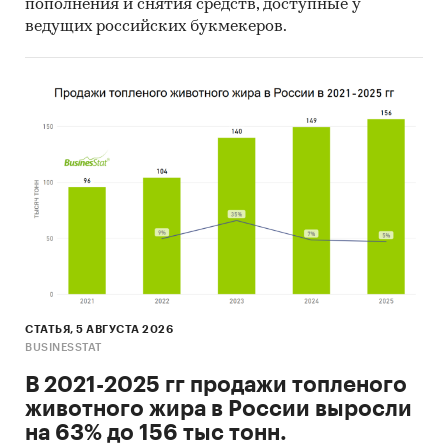
пополнения и снятия средств, доступные у
ведущих российских букмекеров.
СТАТЬЯ, 5 АВГУСТА 2026
BUSINESSTAT
В 2021-2025 гг продажи топленого
животного жира в России выросли
на 63% до 156 тыс тонн.