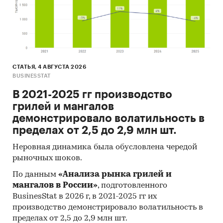
СТАТЬЯ, 4 АВГУСТА 2026
BUSINESSTAT
В 2021-2025 гг производство
грилей и мангалов
демонстрировало волатильность в
пределах от 2,5 до 2,9 млн шт.
Неровная динамика была обусловлена чередой
рыночных шоков.
По данным
«Анализа рынка грилей и
мангалов в России»
, подготовленного
BusinesStat в 2026 г, в 2021-2025 гг их
производство демонстрировало волатильность в
пределах от 2,5 до 2,9 млн шт.