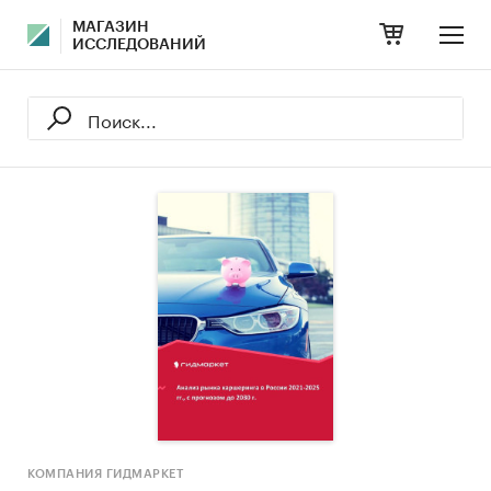
МАГАЗИН
ИССЛЕДОВАНИЙ
КОМПАНИЯ ГИДМАРКЕТ