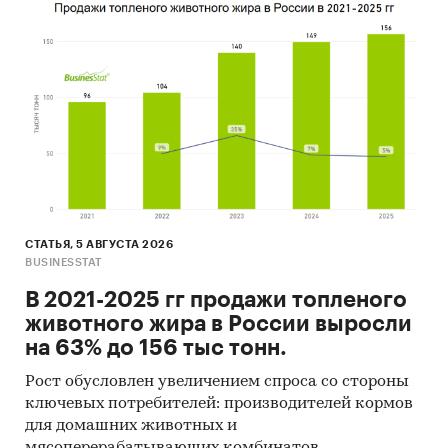
СТАТЬЯ, 5 АВГУСТА 2026
BUSINESSTAT
В 2021-2025 гг продажи топленого
животного жира в России выросли
на 63% до 156 тыс тонн.
Рост обусловлен увеличением спроса со стороны
ключевых потребителей: производителей кормов
для домашних животных и
мясоперерабатывающих комбинатов.