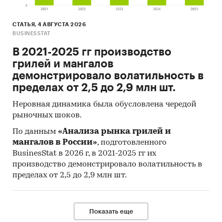
СТАТЬЯ, 4 АВГУСТА 2026
BUSINESSTAT
В 2021-2025 гг производство
грилей и мангалов
демонстрировало волатильность в
пределах от 2,5 до 2,9 млн шт.
Неровная динамика была обусловлена чередой
рыночных шоков.
По данным
«Анализа рынка грилей и
мангалов в России»
, подготовленного
BusinesStat в 2026 г, в 2021-2025 гг их
производство демонстрировало волатильность в
пределах от 2,5 до 2,9 млн шт.
Показать еще