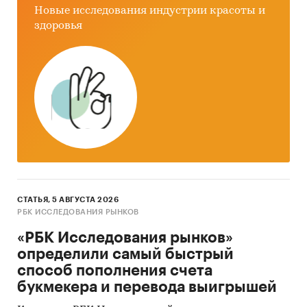
Новые исследования индустрии красоты и
здоровья
СТАТЬЯ, 5 АВГУСТА 2026
РБК ИССЛЕДОВАНИЯ РЫНКОВ
«РБК Исследования рынков»
определили самый быстрый
способ пополнения счета
букмекера и перевода выигрышей