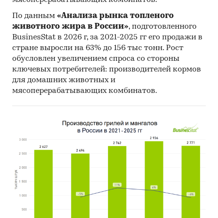
По данным
«Анализа рынка топленого
животного жира в России»
, подготовленного
BusinesStat в 2026 г, за 2021-2025 гг его продажи в
стране выросли на 63% до 156 тыс тонн. Рост
обусловлен увеличением спроса со стороны
ключевых потребителей: производителей кормов
для домашних животных и
мясоперерабатывающих комбинатов.