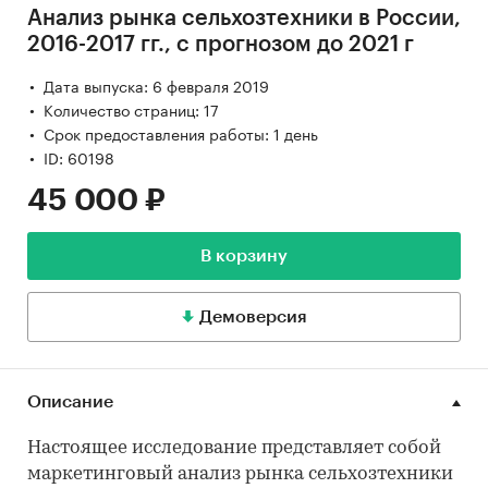
Анализ рынка сельхозтехники в России,
2016-2017 гг., с прогнозом до 2021 г
Дата выпуска: 6 февраля 2019
Количество страниц: 17
Срок предоставления работы: 1 день
ID: 60198
45 000 ₽
В корзину
Демоверсия
Описание
Настоящее исследование представляет собой
маркетинговый анализ рынка сельхозтехники