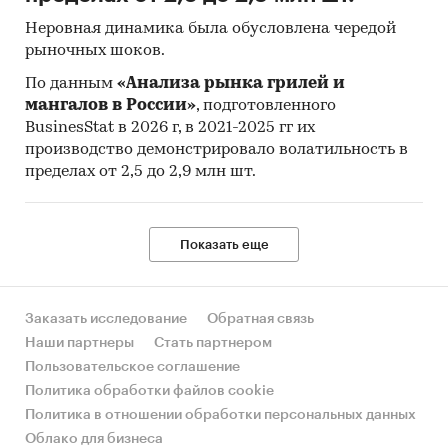
Неровная динамика была обусловлена чередой
рыночных шоков.
По данным
«Анализа рынка грилей и
мангалов в России»
, подготовленного
BusinesStat в 2026 г, в 2021-2025 гг их
производство демонстрировало волатильность в
пределах от 2,5 до 2,9 млн шт.
Показать еще
Заказать исследование
Обратная связь
Наши партнеры
Стать партнером
Пользовательское соглашение
Политика обработки файлов cookie
Политика в отношении обработки персональных данных
Облако для бизнеса