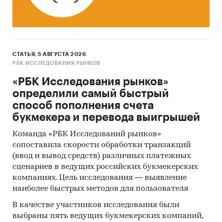
СТАТЬЯ, 5 АВГУСТА 2026
РБК ИССЛЕДОВАНИЯ РЫНКОВ
«РБК Исследования рынков»
определили самый быстрый
способ пополнения счета
букмекера и перевода выигрышей
Команда «РБК Исследований рынков»
сопоставила скорости обработки транзакций
(ввод и вывод средств) различных платежных
сценариев в ведущих российских букмекерских
компаниях. Цель исследования — выявление
наиболее быстрых методов для пользователя
В качестве участников исследования были
выбраны пять ведущих букмекерских компаний,