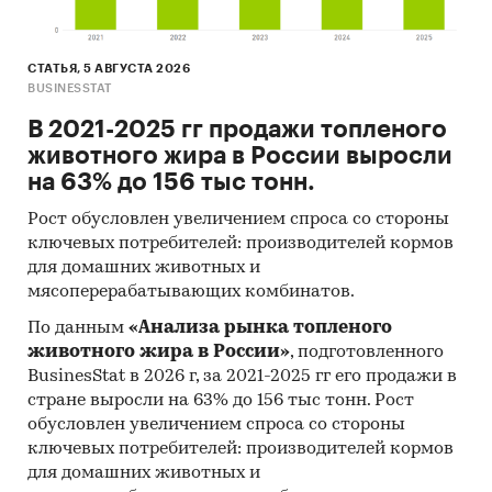
СТАТЬЯ, 5 АВГУСТА 2026
BUSINESSTAT
В 2021-2025 гг продажи топленого
животного жира в России выросли
на 63% до 156 тыс тонн.
Рост обусловлен увеличением спроса со стороны
ключевых потребителей: производителей кормов
для домашних животных и
мясоперерабатывающих комбинатов.
По данным
«Анализа рынка топленого
животного жира в России»
, подготовленного
BusinesStat в 2026 г, за 2021-2025 гг его продажи в
стране выросли на 63% до 156 тыс тонн. Рост
обусловлен увеличением спроса со стороны
ключевых потребителей: производителей кормов
для домашних животных и