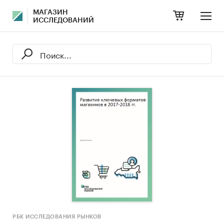
МАГАЗИН
ИССЛЕДОВАНИЙ
РБК ИССЛЕДОВАНИЯ РЫНКОВ