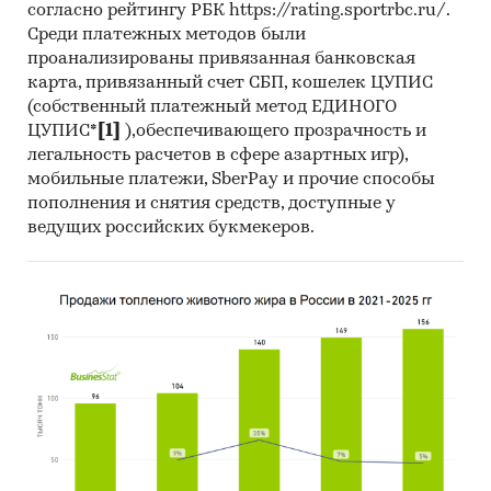
согласно рейтингу РБК https://rating.sportrbc.ru/.
Среди платежных методов были
проанализированы привязанная банковская
карта, привязанный счет СБП, кошелек ЦУПИС
(собственный платежный метод ЕДИНОГО
ЦУПИС*
[1]
),обеспечивающего прозрачность и
легальность расчетов в сфере азартных игр),
мобильные платежи, SberPay и прочие способы
пополнения и снятия средств, доступные у
ведущих российских букмекеров.