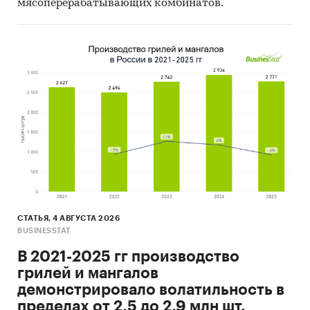
мясоперерабатывающих комбинатов.
СТАТЬЯ, 4 АВГУСТА 2026
BUSINESSTAT
В 2021-2025 гг производство
грилей и мангалов
демонстрировало волатильность в
пределах от 2,5 до 2,9 млн шт.