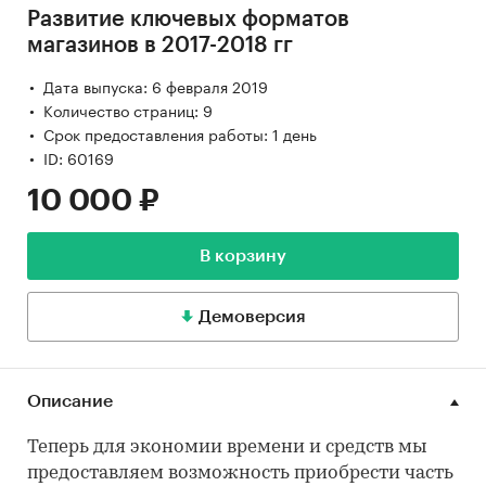
Развитие ключевых форматов
магазинов в 2017-2018 гг
Дата выпуска: 6 февраля 2019
Количество страниц: 9
Срок предоставления работы: 1 день
ID: 60169
10 000 ₽
В корзину
Демоверсия
Описание
Теперь для экономии времени и средств мы
предоставляем возможность приобрести часть