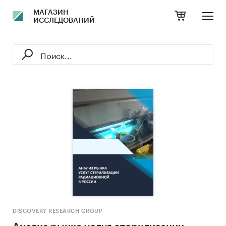
МАГАЗИН
ИССЛЕДОВАНИЙ
DISCOVERY RESEARCH GROUP