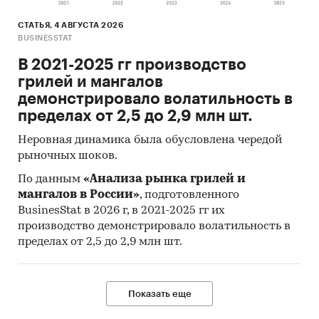
Россия
СТАТЬЯ, 4 АВГУСТА 2026
BUSINESSTAT
В 2021-2025 гг производство
грилей и мангалов
демонстрировало волатильность в
пределах от 2,5 до 2,9 млн шт.
Неровная динамика была обусловлена чередой
рыночных шоков.
По данным
«Анализа рынка грилей и
мангалов в России»
, подготовленного
BusinesStat в 2026 г, в 2021-2025 гг их
производство демонстрировало волатильность в
пределах от 2,5 до 2,9 млн шт.
Показать еще