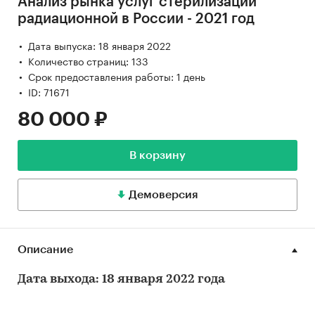
Анализ рынка услуг стерилизации
радиационной в России - 2021 год
Дата выпуска: 18 января 2022
Количество страниц: 133
Срок предоставления работы: 1 день
ID: 71671
80 000 ₽
В корзину
Демоверсия
Описание
Дата выхода: 18 января 2022 года