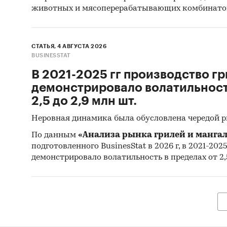
животных и мясоперерабатывающих комбинато
СТАТЬЯ, 4 АВГУСТА 2026
BUSINESSTAT
В 2021-2025 гг производство гр
демонстрировало волатильность
2,5 до 2,9 млн шт.
Неровная динамика была обусловлена чередой 
По данным
«Анализа рынка грилей и мангал
подготовленного BusinesStat в 2026 г, в 2021-202
демонстрировало волатильность в пределах от 2,5