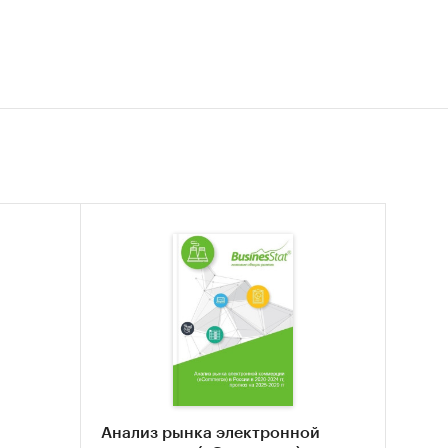
Анализ рынка электронной