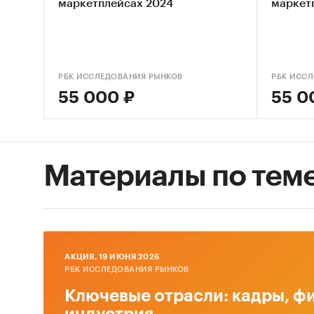
маркетплейсах 2024
маркет
РБК ИССЛЕДОВАНИЯ РЫНКОВ
РБК ИСС
55 000 ₽
55 0
Материалы по тем
AКЦИЯ, 19 ИЮНЯ 2026
РБК ИССЛЕДОВАНИЯ РЫНКОВ
Ключевые отрасли: кадры, фи