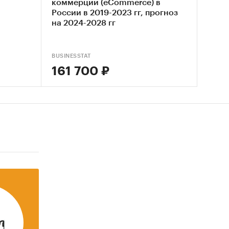
коммерции (eCommerce) в
России в 2019-2023 гг, прогноз
на 2024-2028 гг
BUSINESSTAT
161 700 ₽