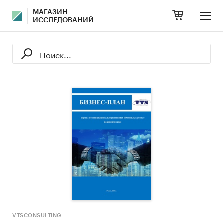
МАГАЗИН
ИССЛЕДОВАНИЙ
VTSCONSULTING