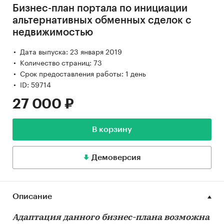
Бизнес-план портала по инициации
альтернативных обменных сделок с
недвижимостью
Дата выпуска: 23 января 2019
Количество страниц: 73
Срок предоставления работы: 1 день
ID: 59714
27 000 ₽
В корзину
Демоверсия
Описание
Адаптация данного бизнес-плана возможна