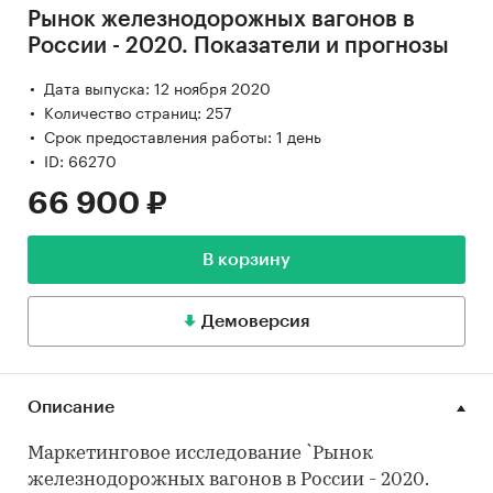
Рынок железнодорожных вагонов в
России - 2020. Показатели и прогнозы
Дата выпуска: 12 ноября 2020
Количество страниц: 257
Срок предоставления работы: 1 день
ID: 66270
66 900 ₽
В корзину
Демоверсия
Описание
Маркетинговое исследование `Рынок
железнодорожных вагонов в России - 2020.