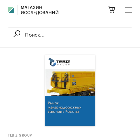
МАГАЗИН
ИССЛЕДОВАНИЙ
TEBIZ GROUP