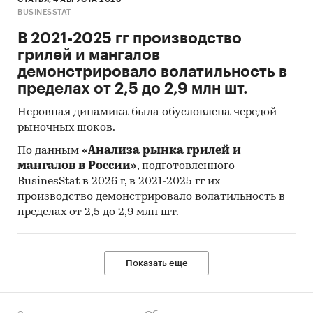
BUSINESSTAT
В 2021-2025 гг производство
грилей и мангалов
демонстрировало волатильность в
пределах от 2,5 до 2,9 млн шт.
Неровная динамика была обусловлена чередой
рыночных шоков.
По данным
«Анализа рынка грилей и
мангалов в России»
, подготовленного
BusinesStat в 2026 г, в 2021-2025 гг их
производство демонстрировало волатильность в
пределах от 2,5 до 2,9 млн шт.
Показать еще