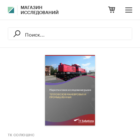
МАГАЗИН
ИССЛЕДОВАНИЙ
ТК СОЛЮШНС