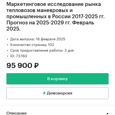
Маркетинговое исследование рынка
тепловозов маневровых и
промышленных в России 2017-2025 гг.
Прогноз на 2025-2029 гг. Февраль
2025.
Дата выпуска: 16 февраля 2025
Количество страниц: 102
Срок предоставления работы: 3 дня
ID: 73760
95 900 ₽
В корзину
Демоверсия
Описание