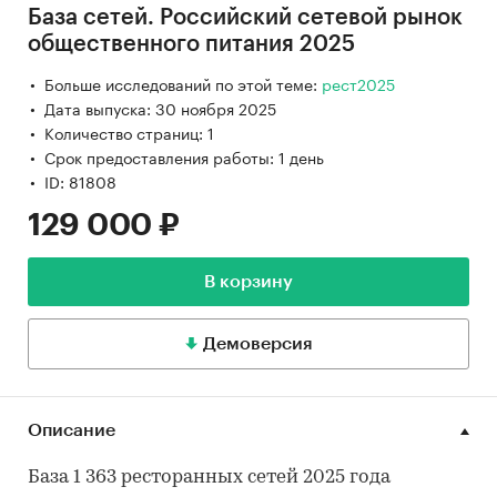
База сетей. Российский сетевой рынок
общественного питания 2025
Больше исследований по этой теме:
рест2025
Дата выпуска: 30 ноября 2025
Количество страниц: 1
Срок предоставления работы: 1 день
ID: 81808
129 000 ₽
В корзину
Демоверсия
Описание
База 1 363 ресторанных сетей 2025 года