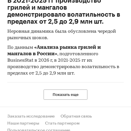
В 2021-2025 гг производство
грилей и мангалов
демонстрировало волатильность в
пределах от 2,5 до 2,9 млн шт.
Неровная динамика была обусловлена чередой
рыночных шоков.
По данным
«Анализа рынка грилей и
мангалов в России»
, подготовленного
BusinesStat в 2026 г, в 2021-2025 гг их
производство демонстрировало волатильность в
пределах от 2,5 до 2,9 млн шт.
Показать еще
Заказать исследование
Обратная связь
Наши партнеры
Стать партнером
Пользовательское соглашение