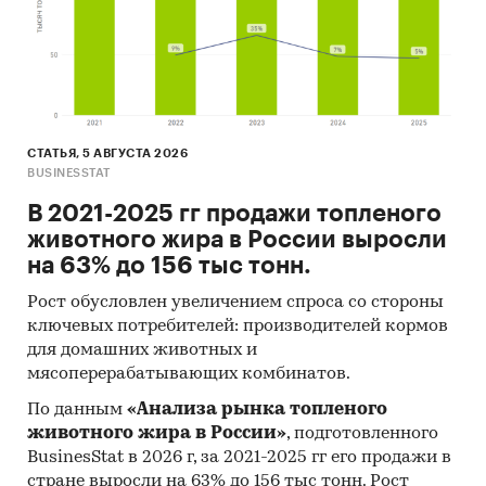
СТАТЬЯ, 5 АВГУСТА 2026
BUSINESSTAT
В 2021-2025 гг продажи топленого
животного жира в России выросли
на 63% до 156 тыс тонн.
Рост обусловлен увеличением спроса со стороны
ключевых потребителей: производителей кормов
для домашних животных и
мясоперерабатывающих комбинатов.
По данным
«Анализа рынка топленого
животного жира в России»
, подготовленного
BusinesStat в 2026 г, за 2021-2025 гг его продажи в
стране выросли на 63% до 156 тыс тонн. Рост