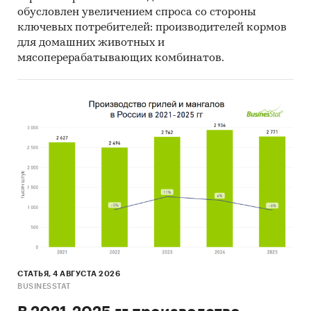
обусловлен увеличением спроса со стороны
ключевых потребителей: производителей кормов
для домашних животных и
мясоперерабатывающих комбинатов.
СТАТЬЯ, 4 АВГУСТА 2026
BUSINESSTAT