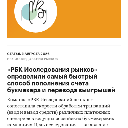
СТАТЬЯ, 5 АВГУСТА 2026
РБК ИССЛЕДОВАНИЯ РЫНКОВ
«РБК Исследования рынков»
определили самый быстрый
способ пополнения счета
букмекера и перевода выигрышей
Команда «РБК Исследований рынков»
сопоставила скорости обработки транзакций
(ввод и вывод средств) различных платежных
сценариев в ведущих российских букмекерских
компаниях. Цель исследования — выявление