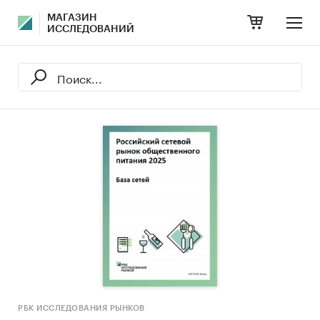
МАГАЗИН
ИССЛЕДОВАНИЙ
РБК ИССЛЕДОВАНИЯ РЫНКОВ