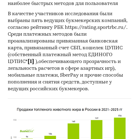
наиболее быстрых методов для пользователя
В качестве участников исследования были
выбраны пять ведущих букмекерских компаний,
согласно рейтингу РБК https://rating.sportrbc.ru/.
Среди платежных методов были
проанализированы привязанная банковская
карта, привязанный счет СБП, кошелек ЦУПИС
(собственный платежный метод ЕДИНОГО
ЦУПИС*
[1]
),обеспечивающего прозрачность и
легальность расчетов в сфере азартных игр),
мобильные платежи, SberPay и прочие способы
пополнения и снятия средств, доступные у
ведущих российских букмекеров.