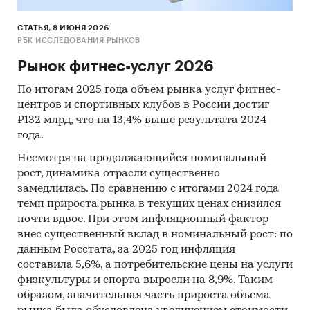
СТАТЬЯ, 8 ИЮНЯ 2026
РБК ИССЛЕДОВАНИЯ РЫНКОВ
Рынок фитнес-услуг 2026
По итогам 2025 года объем рынка услуг фитнес-
центров и спортивных клубов в России достиг
₽132 млрд, что на 13,4% выше результата 2024
года.
Несмотря на продолжающийся номинальный
рост, динамика отрасли существенно
замедлилась. По сравнению с итогами 2024 года
темп прироста рынка в текущих ценах снизился
почти вдвое. При этом инфляционный фактор
внес существенный вклад в номинальный рост: по
данным Росстата, за 2025 год инфляция
составила 5,6%, а потребительские цены на услуги
физкультуры и спорта выросли на 8,9%. Таким
образом, значительная часть прироста объема