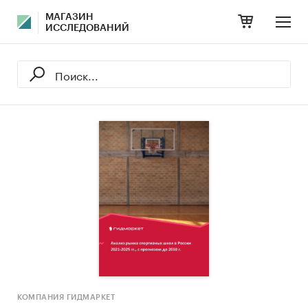
МАГАЗИН
ИССЛЕДОВАНИЙ
КОМПАНИЯ ГИДМАРКЕТ