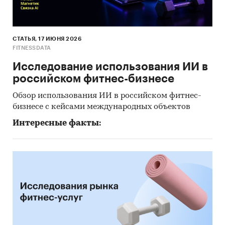
СТАТЬЯ, 17 ИЮНЯ 2026
FITNESSDATA
Исследование использования ИИ в
российском фитнес-бизнесе
Обзор использования ИИ в российском фитнес-
бизнесе с кейсами международных объектов
Интересные факты: