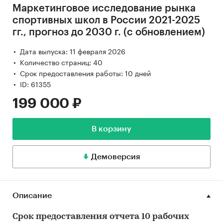
Маркетинговое исследование рынка
спортивных школ в России 2021-2025
гг., прогноз до 2030 г. (с обновлением)
Дата выпуска: 11 февраля 2026
Количество страниц: 40
Срок предоставления работы: 10 дней
ID: 61355
199 000 ₽
В корзину
Демоверсия
Описание
Срок предоставления отчета 10 рабочих