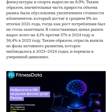
физкультуры и спорта выросли на 8,9%. Таким
образом, значительная часть прироста объема
рынка была обусловлена увеличением стоимости
абонементов, который достиг в среднем 9% по
итогам 2025 года, тогда как рост потребления был
не столь заметным. В сопоставимых ценах рынок
вырос всего на 4,1% против 17% в 2024 году и
36,4% в 2023 году. Таким образом, отрасль вышла
из фазы активного развития, которое
наблюдалось в 2023–2024 годах, и перешла к
умеренной динамике.