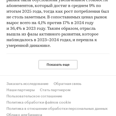
рынка была обусловлена увеличением стоимости
абонементов, который достиг в среднем 9% по
итогам 2025 года, тогда как рост потребления был
не столь заметным. В сопоставимых ценах рынок
вырос всего на 4,1% против 17% в 2024 году
и 36,4% в 2023 году. Таким образом, отрасль
вышла из фазы активного развития, которое
наблюдалось в 2023–2024 годах, и перешла к
умеренной динамике.
Показать еще
Заказать исследование
Обратная связь
Наши партнеры
Стать партнером
Пользовательское соглашение
Политика обработки файлов cookie
Политика в отношении обработки персональных данных
Облако для бизнеса