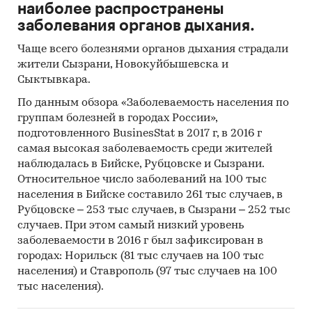
наиболее распространены
заболевания органов дыхания.
Чаще всего болезнями органов дыхания страдали
жители Сызрани, Новокуйбышевска и
Сыктывкара.
По данным обзора «Заболеваемость населения по
группам болезней в городах России»,
подготовленного BusinesStat в 2017 г, в 2016 г
самая высокая заболеваемость среди жителей
наблюдалась в Бийске, Рубцовске и Сызрани.
Относительное число заболеваний на 100 тыс
населения в Бийске составило 261 тыс случаев, в
Рубцовске – 253 тыс случаев, в Сызрани – 252 тыс
случаев. При этом самый низкий уровень
заболеваемости в 2016 г был зафиксирован в
городах: Норильск (81 тыс случаев на 100 тыс
населения) и Ставрополь (97 тыс случаев на 100
тыс населения).