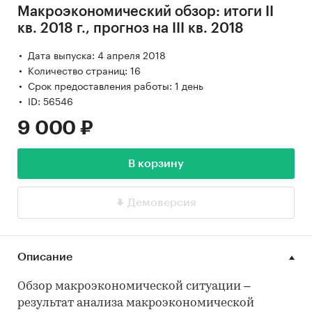
Макроэкономический обзор: итоги II
кв. 2018 г., прогноз на III кв. 2018
Дата выпуска: 4 апреля 2018
Количество страниц: 16
Срок предоставления работы: 1 день
ID: 56546
9 000 ₽
В корзину
Демоверсия
Описание
Обзор макроэкономической ситуации –
результат анализа макроэкономической