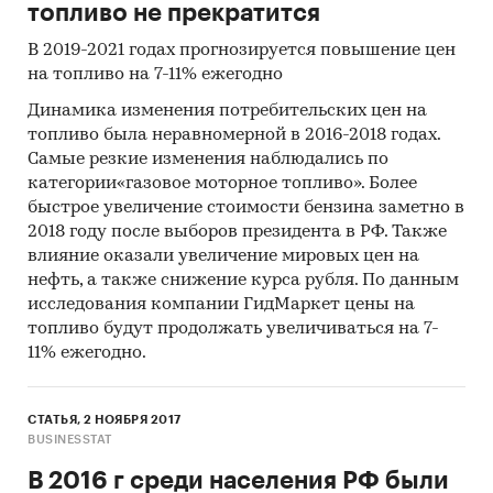
топливо не прекратится
В 2019-2021 годах прогнозируется повышение цен
на топливо на 7-11% ежегодно
Динамика изменения потребительских цен на
топливо была неравномерной в 2016-2018 годах.
Самые резкие изменения наблюдались по
категории«газовое моторное топливо». Более
быстрое увеличение стоимости бензина заметно в
2018 году после выборов президента в РФ. Также
влияние оказали увеличение мировых цен на
нефть, а также снижение курса рубля. По данным
исследования компании ГидМаркет цены на
топливо будут продолжать увеличиваться на 7-
11% ежегодно.
СТАТЬЯ, 2 НОЯБРЯ 2017
BUSINESSTAT
В 2016 г среди населения РФ были