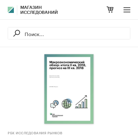
МАГАЗИН
ИССЛЕДОВАНИЙ
РБК ИССЛЕДОВАНИЯ РЫНКОВ