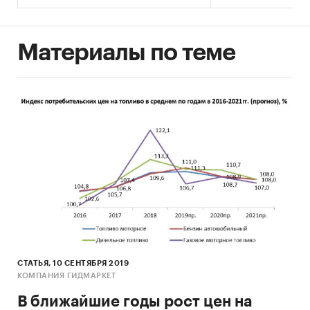
Материалы по теме
СТАТЬЯ, 10 СЕНТЯБРЯ 2019
КОМПАНИЯ ГИДМАРКЕТ
В ближайшие годы рост цен на