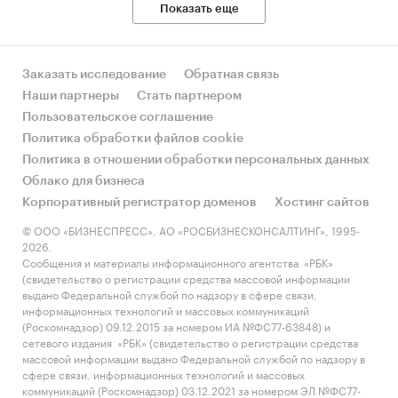
Показать еще
Заказать исследование
Обратная связь
Наши партнеры
Стать партнером
Пользовательское соглашение
Политика обработки файлов cookie
Политика в отношении обработки персональных данных
Облако для бизнеса
Корпоративный регистратор доменов
Хостинг сайтов
© ООО «БИЗНЕСПРЕСС», АО «РОСБИЗНЕСКОНСАЛТИНГ», 1995-
2026.
Сообщения и материалы информационного агентства «РБК»
(свидетельство о регистрации средства массовой информации
выдано Федеральной службой по надзору в сфере связи,
информационных технологий и массовых коммуникаций
(Роскомнадзор) 09.12.2015 за номером ИА №ФС77-63848) и
сетевого издания «РБК» (свидетельство о регистрации средства
массовой информации выдано Федеральной службой по надзору в
сфере связи, информационных технологий и массовых
коммуникаций (Роскомнадзор) 03.12.2021 за номером ЭЛ №ФС77-