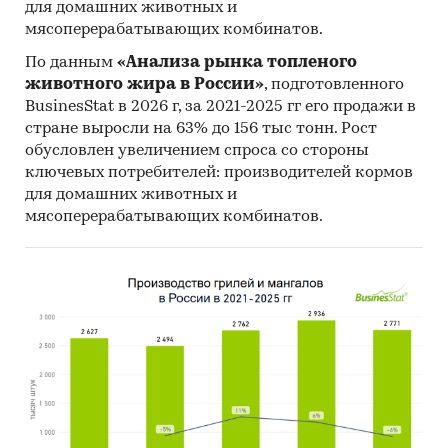
для домашних животных и
мясоперерабатывающих комбинатов.
По данным
«Анализа рынка топленого
животного жира в России»
, подготовленного
BusinesStat в 2026 г, за 2021-2025 гг его продажи в
стране выросли на 63% до 156 тыс тонн. Рост
обусловлен увеличением спроса со стороны
ключевых потребителей: производителей кормов
для домашних животных и
мясоперерабатывающих комбинатов.