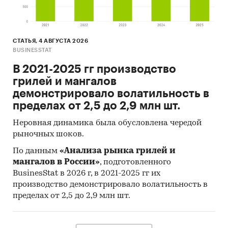
СТАТЬЯ, 4 АВГУСТА 2026
BUSINESSTAT
В 2021-2025 гг производство
грилей и мангалов
демонстрировало волатильность в
пределах от 2,5 до 2,9 млн шт.
Неровная динамика была обусловлена чередой
рыночных шоков.
По данным
«Анализа рынка грилей и
мангалов в России»
, подготовленного
BusinesStat в 2026 г, в 2021-2025 гг их
производство демонстрировало волатильность в
пределах от 2,5 до 2,9 млн шт.