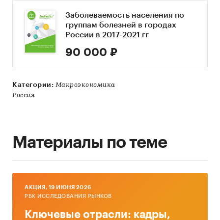
Заболеваемость населения по
группам болезней в городах
России в 2017-2021 гг
90 000 ₽
Категории:
Макроэкономика
Россия
Материалы по теме
AКЦИЯ, 19 ИЮНЯ 2026
РБК ИССЛЕДОВАНИЯ РЫНКОВ
Ключевые отрасли: кадры,