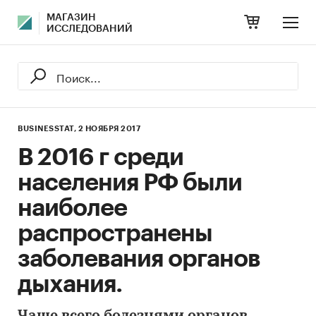
МАГАЗИН
ИССЛЕДОВАНИЙ
BUSINESSTAT,
2 НОЯБРЯ 2017
В 2016 г среди
населения РФ были
наиболее
распространены
заболевания органов
дыхания.