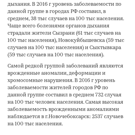
дыхания. В 2016 г уровень заболеваемости по
данной группе в городах РФ составил, в
среднем, 38 тыс случаев на 100 тыс населения.
Чаще всего болезнями органов дыхания
страдали жители Сызрани (61 тыс случаев на
100 тыс населения), Новокуйбышевска (59 тыс
случаев на 100 тыс населения) и Сыктывкара
(59 тыс случаев на 100 тыс населения).
Самой редкой группой заболеваний являются
врожденные аномалии, деформации и
хромосомные нарушения. В 2016 г уровень
заболеваемости жителей городов РФ по
данной группе составил в среднем 732 случая
на 100 тыс человек населения. Самая высокая
заболеваемость врожденными аномалиями
наблюдается в г.Новочебоксарск: 2537 случаев
на 100 тыс населения.