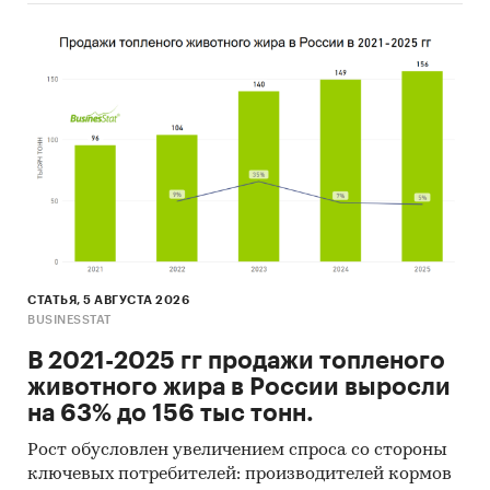
СТАТЬЯ, 5 АВГУСТА 2026
BUSINESSTAT
В 2021-2025 гг продажи топленого
животного жира в России выросли
на 63% до 156 тыс тонн.
Рост обусловлен увеличением спроса со стороны
ключевых потребителей: производителей кормов