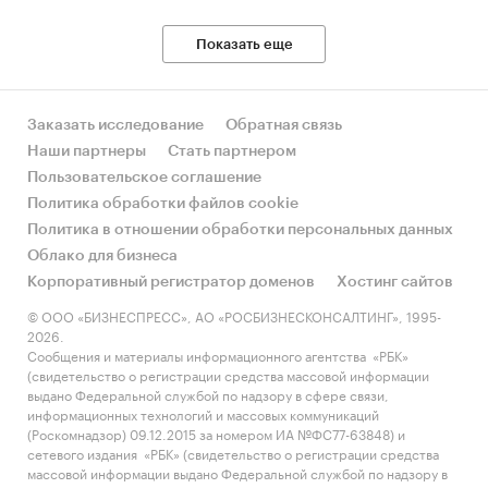
Россия
Показать еще
Заказать исследование
Обратная связь
Наши партнеры
Стать партнером
Пользовательское соглашение
Политика обработки файлов cookie
Политика в отношении обработки персональных данных
Облако для бизнеса
Корпоративный регистратор доменов
Хостинг сайтов
© ООО «БИЗНЕСПРЕСС», АО «РОСБИЗНЕСКОНСАЛТИНГ», 1995-
2026.
Сообщения и материалы информационного агентства «РБК»
(свидетельство о регистрации средства массовой информации
выдано Федеральной службой по надзору в сфере связи,
информационных технологий и массовых коммуникаций
(Роскомнадзор) 09.12.2015 за номером ИА №ФС77-63848) и
сетевого издания «РБК» (свидетельство о регистрации средства
массовой информации выдано Федеральной службой по надзору в