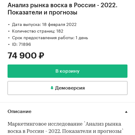
Анализ рынка воска в России - 2022.
Показатели и прогнозы
Дата выпуска: 18 февраля 2022
Количество страниц: 182
Срок предоставления работы: 1 день
ID: 71896
74 900 ₽
В корзину
Демоверсия
Описание
Маркетинговое исследование `Анализ рынка
воска в России - 2022. Показатели и прогнозы`