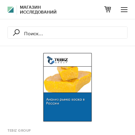
МАГАЗИН
ИССЛЕДОВАНИЙ
TEBIZ GROUP