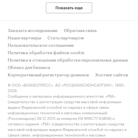
Показать еще
Заказать исследование
Обратная связь
Наши партнеры
Стать партнером
Пользовательское соглашение
Политика обработки файлов cookie
Политика в отношении обработки персональных данных
Облако для бизнеса
Корпоративный регистратор доменов
Хостинг сайтов
© ООО «БИЗНЕСПРЕСС», АО «РОСБИЗНЕСКОНСАЛТИНГ», 1995-
2026.
Сообщения и материалы информационного агентства «РБК»
(свидетельство о регистрации средства массовой информации
выдано Федеральной службой по надзору в сфере связи,
информационных технологий и массовых коммуникаций
(Роскомнадзор) 09.12.2015 за номером ИА №ФС77-63848) и
сетевого издания «РБК» (свидетельство о регистрации средства
массовой информации выдано Федеральной службой по надзору в
сфере связи, информационных технологий и массовых