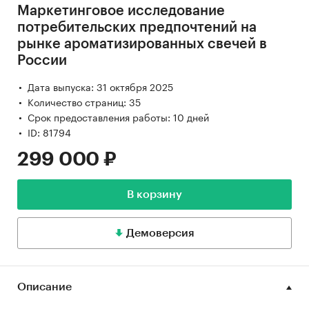
Маркетинговое исследование
потребительских предпочтений на
рынке ароматизированных свечей в
России
Дата выпуска: 31 октября 2025
Количество страниц: 35
Срок предоставления работы: 10 дней
ID: 81794
299 000 ₽
В корзину
Демоверсия
Описание