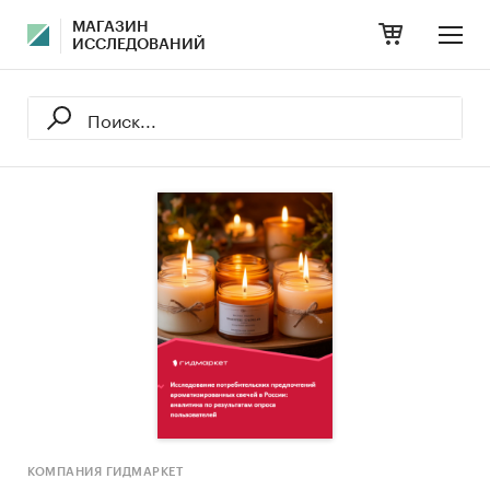
МАГАЗИН
ИССЛЕДОВАНИЙ
КОМПАНИЯ ГИДМАРКЕТ