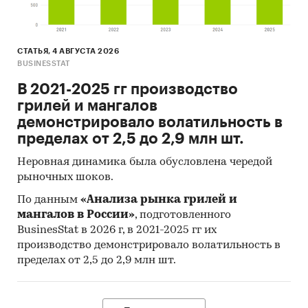
СТАТЬЯ, 4 АВГУСТА 2026
BUSINESSTAT
В 2021-2025 гг производство
грилей и мангалов
демонстрировало волатильность в
пределах от 2,5 до 2,9 млн шт.
Неровная динамика была обусловлена чередой
рыночных шоков.
По данным
«Анализа рынка грилей и
мангалов в России»
, подготовленного
BusinesStat в 2026 г, в 2021-2025 гг их
производство демонстрировало волатильность в
пределах от 2,5 до 2,9 млн шт.