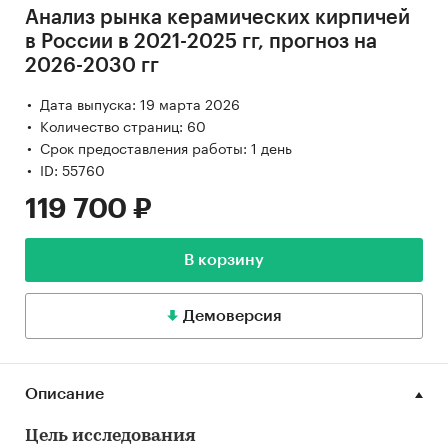
Анализ рынка керамических кирпичей
в России в 2021-2025 гг, прогноз на
2026-2030 гг
Дата выпуска: 19 марта 2026
Количество страниц: 60
Срок предоставления работы: 1 день
ID: 55760
119 700 ₽
В корзину
Демоверсия
Описание
Цель исследования