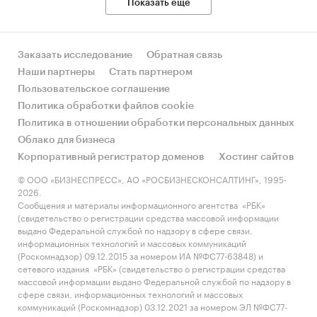
Показать еще
Заказать исследование
Обратная связь
Наши партнеры
Стать партнером
Пользовательское соглашение
Политика обработки файлов cookie
Политика в отношении обработки персональных данных
Облако для бизнеса
Корпоративный регистратор доменов
Хостинг сайтов
© ООО «БИЗНЕСПРЕСС», АО «РОСБИЗНЕСКОНСАЛТИНГ», 1995-
2026.
Сообщения и материалы информационного агентства «РБК»
(свидетельство о регистрации средства массовой информации
выдано Федеральной службой по надзору в сфере связи,
информационных технологий и массовых коммуникаций
(Роскомнадзор) 09.12.2015 за номером ИА №ФС77-63848) и
сетевого издания «РБК» (свидетельство о регистрации средства
массовой информации выдано Федеральной службой по надзору в
сфере связи, информационных технологий и массовых
коммуникаций (Роскомнадзор) 03.12.2021 за номером ЭЛ №ФС77-