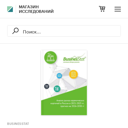
МАГАЗИН
ИССЛЕДОВАНИЙ
BUSINESSTAT