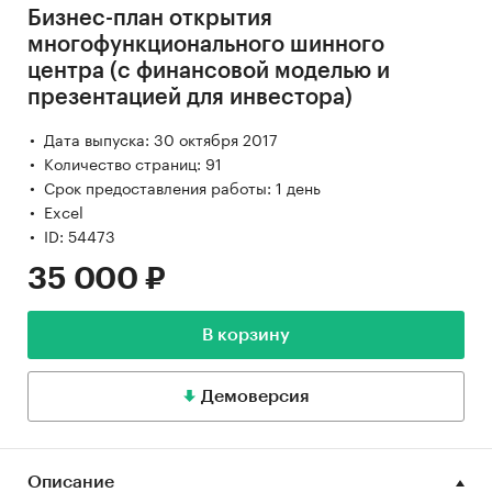
Бизнес-план открытия
многофункционального шинного
центра (с финансовой моделью и
презентацией для инвестора)
Дата выпуска: 30 октября 2017
Количество страниц: 91
Срок предоставления работы: 1 день
Excel
ID: 54473
35 000 ₽
В корзину
Демоверсия
Описание