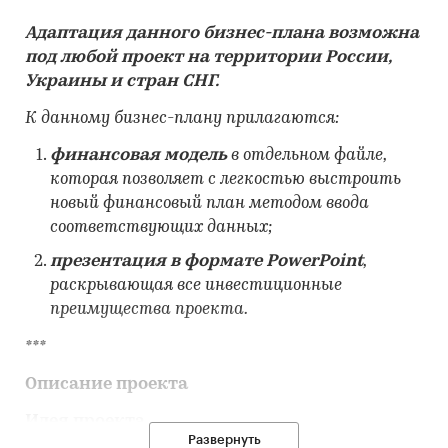
Адаптация данного бизнес-плана возможна
под любой проект на территории России,
Украины и стран СНГ.
К данному бизнес-плану прилагаются:
финансовая модель
в отдельном файле,
которая позволяет с легкостью выстроить
новый финансовый план методом ввода
соответствующих данных;
презентация в формате
PowerPoint
,
раскрывающая все инвестиционные
преимущества проекта.
***
Описание проекта
Идея проекта
Развернуть