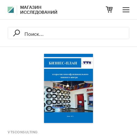
МАГАЗИН
ИССЛЕДОВАНИЙ
VTSCONSULTING