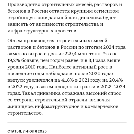
Производство строительных смесей, растворов и
бетонов в России остается крупным сегментом
стройиндустрии: дальнейшая динамика будет
зависеть от активности строительства и
инфраструктурных проектов.
Объем производства строительных смесей,
растворов и бетонов в России по итогам 2024 года
заметно вырос и достиг 229,4 млн. тонн. Это на
19,2% больше, чем годом ранее, и в 3,1 раза выше
уровня 2010 года. Наиболее активный рост в
последние годы наблюдался после 2020 года:
выпуск увеличился на 41,8% в 2021 году, на 20,4%
в 2022 году, а затем продолжил расти в 2023–2024
годах. Такая динамика отражала высокий спрос
со стороны строительной отрасли, включая
жилищное, инфраструктурное и коммерческое
строительство.
СТАТЬЯ, 7 ИЮЛЯ 2025