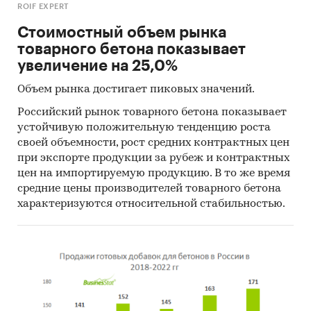
ROIF EXPERT
Стоимостный объем рынка
товарного бетона показывает
увеличение на 25,0%
Объем рынка достигает пиковых значений.
Российский рынок товарного бетона показывает
устойчивую положительную тенденцию роста
своей объемности, рост средних контрактных цен
при экспорте продукции за рубеж и контрактных
цен на импортируемую продукцию. В то же время
средние цены производителей товарного бетона
характеризуются относительной стабильностью.