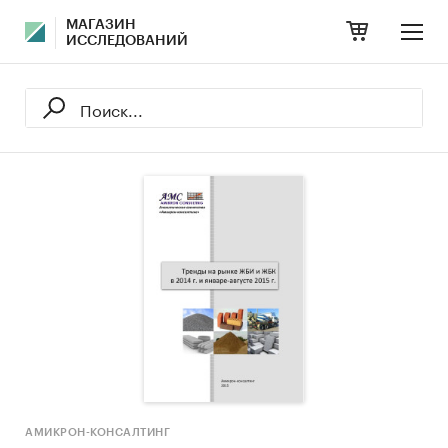
МАГАЗИН
ИССЛЕДОВАНИЙ
АМИКРОН-КОНСАЛТИНГ