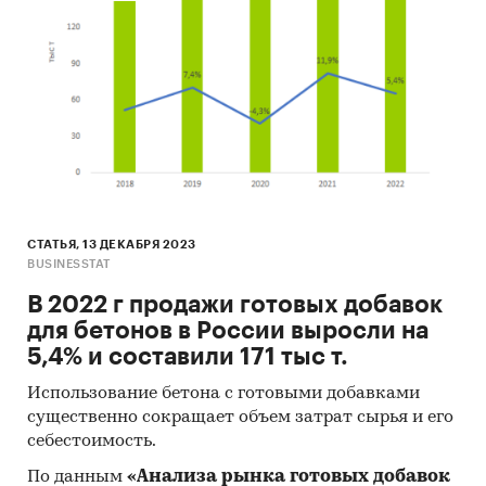
СТАТЬЯ, 13 ДЕКАБРЯ 2023
BUSINESSTAT
В 2022 г продажи готовых добавок
для бетонов в России выросли на
5,4% и составили 171 тыс т.
Использование бетона с готовыми добавками
существенно сокращает объем затрат сырья и его
себестоимость.
По данным
«Анализа рынка готовых добавок