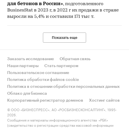
для бетонов в России»
, подготовленного
BusinesStat в 2023 г, в 2022 г их продажи в стране
выросли на 5,4% и составили 171 тыс т.
Показать еще
Заказать исследование
Обратная связь
Наши партнеры
Стать партнером
Пользовательское соглашение
Политика обработки файлов cookie
Политика в отношении обработки персональных данных
Облако для бизнеса
Корпоративный регистратор доменов
Хостинг сайтов
© ООО «БИЗНЕСПРЕСС», АО «РОСБИЗНЕСКОНСАЛТИНГ», 1995-
2026.
Сообщения и материалы информационного агентства «РБК»
(свидетельство о регистрации средства массовой информации