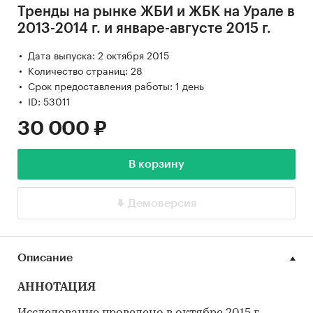
Тренды на рынке ЖБИ и ЖБК на Урале в
2013-2014 г. и январе-августе 2015 г.
Дата выпуска: 2 октября 2015
Количество страниц: 28
Срок предоставления работы: 1 день
ID: 53011
30 000 ₽
В корзину
Демоверсия
Описание
АННОТАЦИЯ