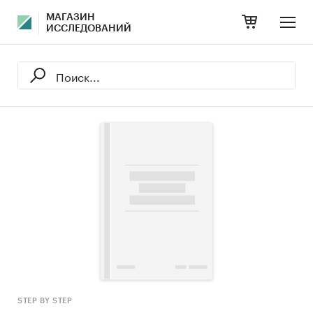
МАГАЗИН
ИССЛЕДОВАНИЙ
STEP BY STEP