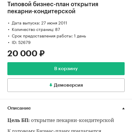
Типовой бизнес-план открытия
пекарни-кондитерской
Дата выпуска: 27 июня 2011
Количество страниц: 87
Срок предоставления работы: 1 день
ID: 52679
20 000 ₽
В корзину
Демоверсия
Описание
Цель БП:
открытие пекарни-кондитерской
К готовому Бизнес-плану прилагается