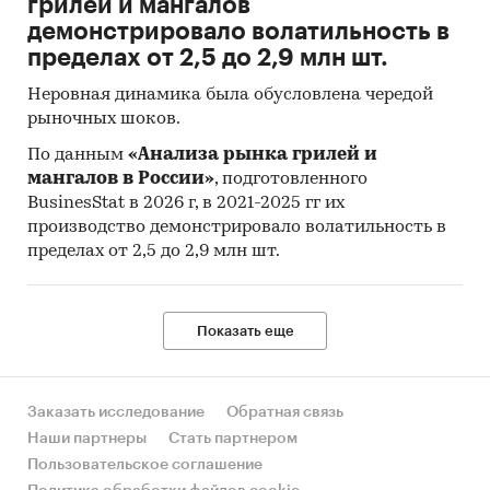
грилей и мангалов
демонстрировало волатильность в
пределах от 2,5 до 2,9 млн шт.
Неровная динамика была обусловлена чередой
рыночных шоков.
По данным
«Анализа рынка грилей и
мангалов в России»
, подготовленного
BusinesStat в 2026 г, в 2021-2025 гг их
производство демонстрировало волатильность в
пределах от 2,5 до 2,9 млн шт.
Показать еще
Заказать исследование
Обратная связь
Наши партнеры
Стать партнером
Пользовательское соглашение