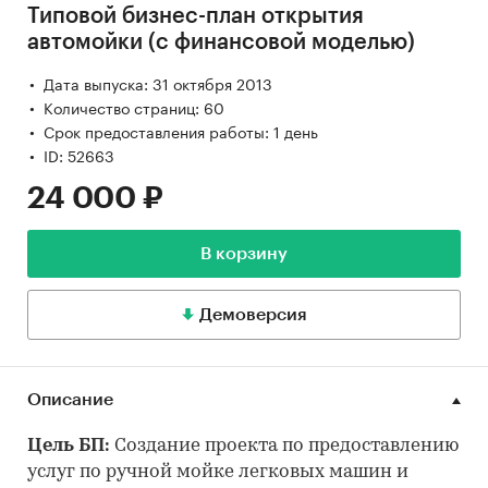
Типовой бизнес-план открытия
автомойки (с финансовой моделью)
Дата выпуска: 31 октября 2013
Количество страниц: 60
Срок предоставления работы: 1 день
ID: 52663
24 000 ₽
В корзину
Демоверсия
Описание
Цель БП:
Создание проекта по предоставлению
услуг по ручной мойке легковых машин и