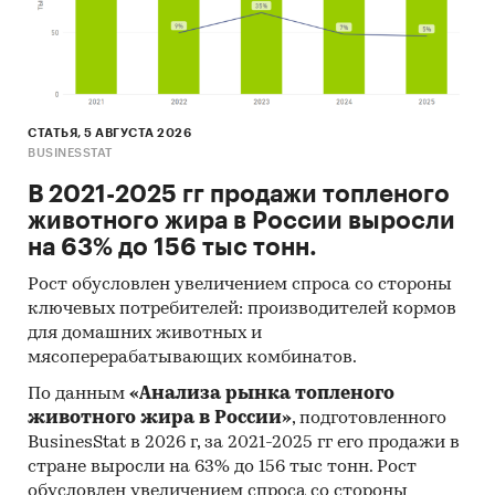
СТАТЬЯ, 5 АВГУСТА 2026
BUSINESSTAT
В 2021-2025 гг продажи топленого
животного жира в России выросли
на 63% до 156 тыс тонн.
Рост обусловлен увеличением спроса со стороны
ключевых потребителей: производителей кормов
для домашних животных и
мясоперерабатывающих комбинатов.
По данным
«Анализа рынка топленого
животного жира в России»
, подготовленного
BusinesStat в 2026 г, за 2021-2025 гг его продажи в
стране выросли на 63% до 156 тыс тонн. Рост
обусловлен увеличением спроса со стороны