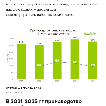
ключевых потребителей: производителей кормов
для домашних животных и
мясоперерабатывающих комбинатов.
СТАТЬЯ, 4 АВГУСТА 2026
BUSINESSTAT
В 2021-2025 гг производство