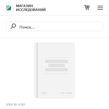
МАГАЗИН
ИССЛЕДОВАНИЙ
STEP BY STEP