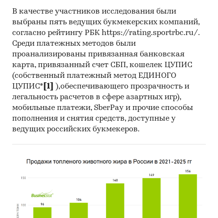
В качестве участников исследования были
выбраны пять ведущих букмекерских компаний,
согласно рейтингу РБК https://rating.sportrbc.ru/.
Среди платежных методов были
проанализированы привязанная банковская
карта, привязанный счет СБП, кошелек ЦУПИС
(собственный платежный метод ЕДИНОГО
ЦУПИС*
[1]
),обеспечивающего прозрачность и
легальность расчетов в сфере азартных игр),
мобильные платежи, SberPay и прочие способы
пополнения и снятия средств, доступные у
ведущих российских букмекеров.