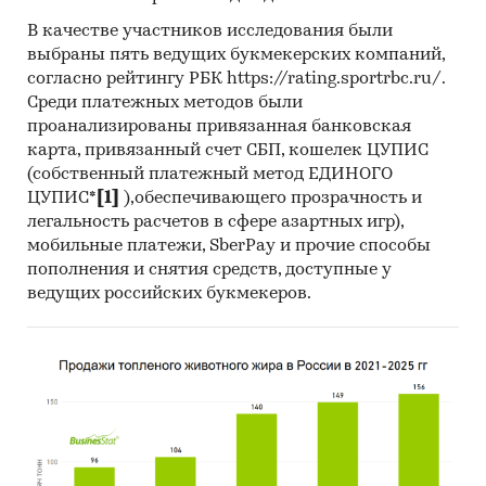
В качестве участников исследования были
выбраны пять ведущих букмекерских компаний,
согласно рейтингу РБК https://rating.sportrbc.ru/.
Среди платежных методов были
проанализированы привязанная банковская
карта, привязанный счет СБП, кошелек ЦУПИС
(собственный платежный метод ЕДИНОГО
ЦУПИС*
[1]
),обеспечивающего прозрачность и
легальность расчетов в сфере азартных игр),
мобильные платежи, SberPay и прочие способы
пополнения и снятия средств, доступные у
ведущих российских букмекеров.