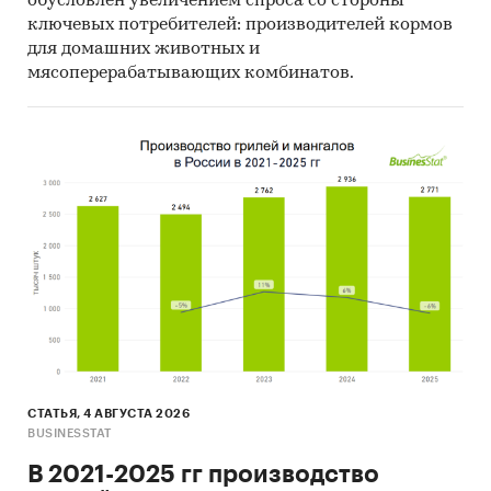
обусловлен увеличением спроса со стороны
ключевых потребителей: производителей кормов
для домашних животных и
мясоперерабатывающих комбинатов.
СТАТЬЯ, 4 АВГУСТА 2026
BUSINESSTAT
В 2021-2025 гг производство