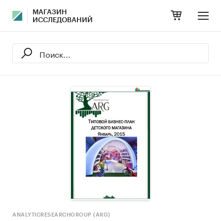
МАГАЗИН
ИССЛЕДОВАНИЙ
ANALYTICRESEARCHGROUP (ARG)