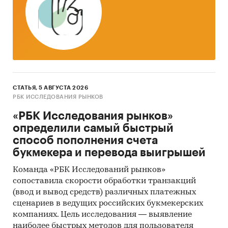
СТАТЬЯ, 5 АВГУСТА 2026
РБК ИССЛЕДОВАНИЯ РЫНКОВ
«РБК Исследования рынков»
определили самый быстрый
способ пополнения счета
букмекера и перевода выигрышей
Команда «РБК Исследований рынков»
сопоставила скорости обработки транзакций
(ввод и вывод средств) различных платежных
сценариев в ведущих российских букмекерских
компаниях. Цель исследования — выявление
наиболее быстрых методов для пользователя