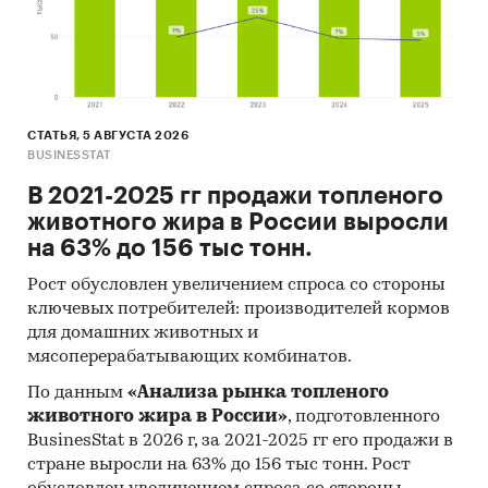
СТАТЬЯ, 5 АВГУСТА 2026
BUSINESSTAT
В 2021-2025 гг продажи топленого
животного жира в России выросли
на 63% до 156 тыс тонн.
Рост обусловлен увеличением спроса со стороны
ключевых потребителей: производителей кормов
для домашних животных и
мясоперерабатывающих комбинатов.
По данным
«Анализа рынка топленого
животного жира в России»
, подготовленного
BusinesStat в 2026 г, за 2021-2025 гг его продажи в
стране выросли на 63% до 156 тыс тонн. Рост