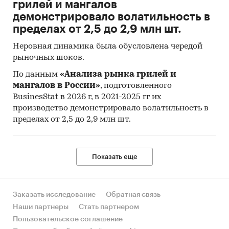
грилей и мангалов
демонстрировало волатильность в
пределах от 2,5 до 2,9 млн шт.
Неровная динамика была обусловлена чередой
рыночных шоков.
По данным
«Анализа рынка грилей и
мангалов в России»
, подготовленного
BusinesStat в 2026 г, в 2021-2025 гг их
производство демонстрировало волатильность в
пределах от 2,5 до 2,9 млн шт.
Показать еще
Заказать исследование
Обратная связь
Наши партнеры
Стать партнером
Пользовательское соглашение