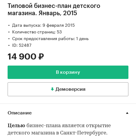
Типовой бизнес-план детского
магазина. Январь, 2015
Дата выпуска: 9 февраля 2015
Количество страниц: 53
Срок предоставления работы: 1 день
ID: 52487
14 900 ₽
В корзину
Демоверсия
Описание
Целью
бизнес-плана является открытие
детского магазина в Санкт-Петербурге.