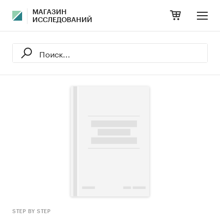
МАГАЗИН
ИССЛЕДОВАНИЙ
STEP BY STEP