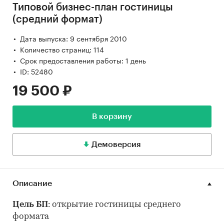
Типовой бизнес-план гостиницы
(средний формат)
Дата выпуска: 9 сентября 2010
Количество страниц: 114
Срок предоставления работы: 1 день
ID: 52480
19 500 ₽
В корзину
Демоверсия
Описание
Цель БП
: открытие гостиницы среднего
формата