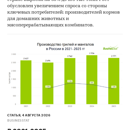
обусловлен увеличением спроса со стороны
ключевых потребителей: производителей кормов
для домашних животных и
мясоперерабатывающих комбинатов.
СТАТЬЯ, 4 АВГУСТА 2026
BUSINESSTAT