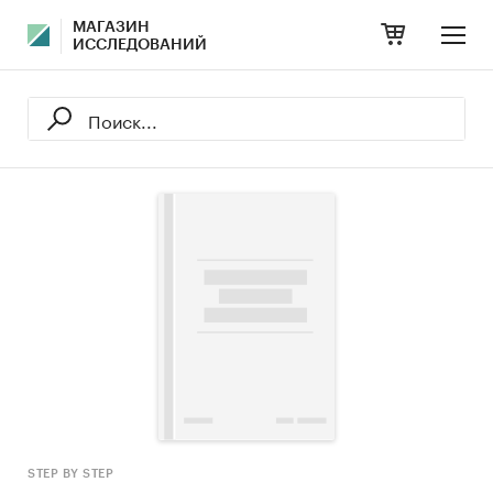
МАГАЗИН
ИССЛЕДОВАНИЙ
STEP BY STEP