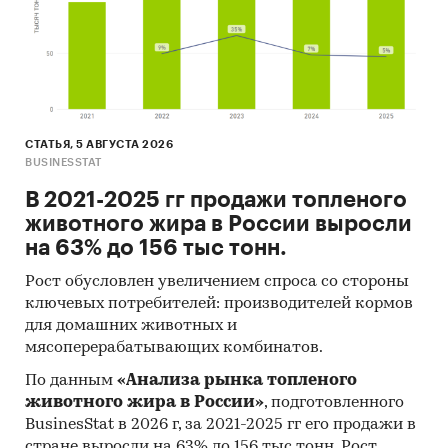
СТАТЬЯ, 5 АВГУСТА 2026
BUSINESSTAT
В 2021-2025 гг продажи топленого
животного жира в России выросли
на 63% до 156 тыс тонн.
Рост обусловлен увеличением спроса со стороны
ключевых потребителей: производителей кормов
для домашних животных и
мясоперерабатывающих комбинатов.
По данным
«Анализа рынка топленого
животного жира в России»
, подготовленного
BusinesStat в 2026 г, за 2021-2025 гг его продажи в
стране выросли на 63% до 156 тыс тонн. Рост