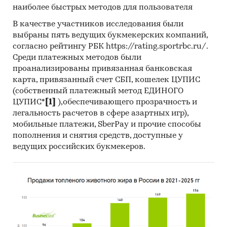
наиболее быстрых методов для пользователя
В качестве участников исследования были
выбраны пять ведущих букмекерских компаний,
согласно рейтингу РБК https://rating.sportrbc.ru/.
Среди платежных методов были
проанализированы привязанная банковская
карта, привязанный счет СБП, кошелек ЦУПИС
(собственный платежный метод ЕДИНОГО
ЦУПИС*
[1]
),обеспечивающего прозрачность и
легальность расчетов в сфере азартных игр),
мобильные платежи, SberPay и прочие способы
пополнения и снятия средств, доступные у
ведущих российских букмекеров.