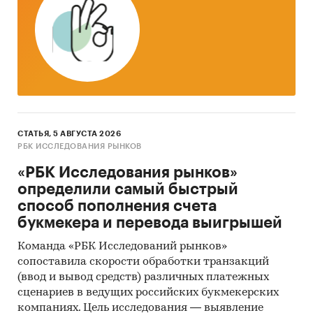
СТАТЬЯ, 5 АВГУСТА 2026
РБК ИССЛЕДОВАНИЯ РЫНКОВ
«РБК Исследования рынков»
определили самый быстрый
способ пополнения счета
букмекера и перевода выигрышей
Команда «РБК Исследований рынков»
сопоставила скорости обработки транзакций
(ввод и вывод средств) различных платежных
сценариев в ведущих российских букмекерских
компаниях. Цель исследования — выявление