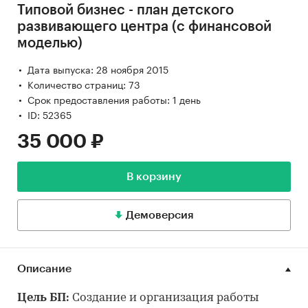
Типовой бизнес - план детского
развивающего центра (с финансовой
моделью)
Дата выпуска: 28 ноября 2015
Количество страниц: 73
Срок предоставления работы: 1 день
ID: 52365
35 000 ₽
В корзину
Демоверсия
Описание
Цель БП:
Создание и организация работы