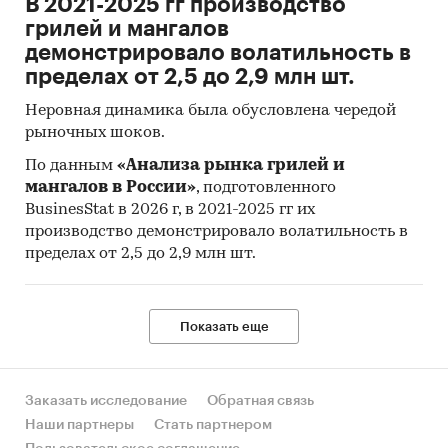
В 2021-2025 гг производство
грилей и мангалов
демонстрировало волатильность в
пределах от 2,5 до 2,9 млн шт.
Неровная динамика была обусловлена чередой
рыночных шоков.
По данным
«Анализа рынка грилей и
мангалов в России»
, подготовленного
BusinesStat в 2026 г, в 2021-2025 гг их
производство демонстрировало волатильность в
пределах от 2,5 до 2,9 млн шт.
Показать еще
Заказать исследование
Обратная связь
Наши партнеры
Стать партнером