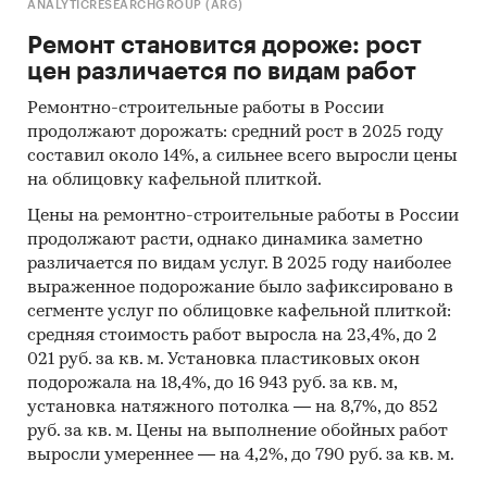
ANALYTICRESEARCHGROUP (ARG)
Ремонт становится дороже: рост
цен различается по видам работ
Ремонтно-строительные работы в России
продолжают дорожать: средний рост в 2025 году
составил около 14%, а сильнее всего выросли цены
на облицовку кафельной плиткой.
Цены на ремонтно-строительные работы в России
продолжают расти, однако динамика заметно
различается по видам услуг. В 2025 году наиболее
выраженное подорожание было зафиксировано в
сегменте услуг по облицовке кафельной плиткой:
средняя стоимость работ выросла на 23,4%, до 2
021 руб. за кв. м. Установка пластиковых окон
подорожала на 18,4%, до 16 943 руб. за кв. м,
установка натяжного потолка — на 8,7%, до 852
руб. за кв. м. Цены на выполнение обойных работ
выросли умереннее — на 4,2%, до 790 руб. за кв. м.