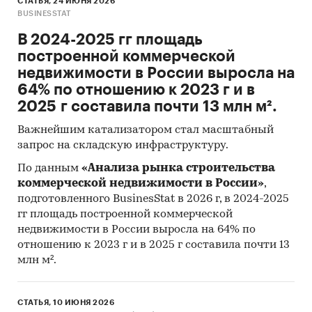
СТАТЬЯ, 24 ИЮНЯ 2026
BUSINESSTAT
В 2024-2025 гг площадь
построенной коммерческой
недвижимости в России выросла на
64% по отношению к 2023 г и в
2025 г составила почти 13 млн м².
Важнейшим катализатором стал масштабный
запрос на складскую инфраструктуру.
По данным
«Анализа рынка строительства
коммерческой недвижимости в России»
,
подготовленного BusinesStat в 2026 г, в 2024-2025
гг площадь построенной коммерческой
недвижимости в России выросла на 64% по
отношению к 2023 г и в 2025 г составила почти 13
млн м².
СТАТЬЯ, 10 ИЮНЯ 2026