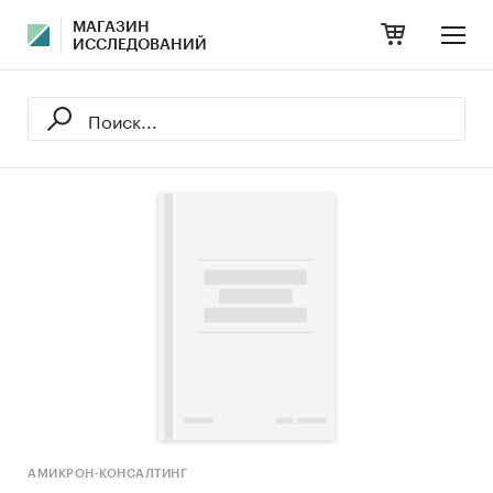
МАГАЗИН
ИССЛЕДОВАНИЙ
АМИКРОН-КОНСАЛТИНГ