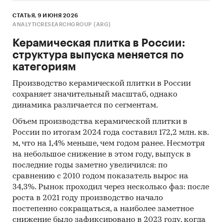
СТАТЬЯ, 9 ИЮНЯ 2026
ANALYTICRESEARCHGROUP (ARG)
Керамическая плитка в России:
структура выпуска меняется по
категориям
Производство керамической плитки в России
сохраняет значительный масштаб, однако
динамика различается по сегментам.
Объем производства керамической плитки в
России по итогам 2024 года составил 172,2 млн. кв.
м, что на 1,4% меньше, чем годом ранее. Несмотря
на небольшое снижение в этом году, выпуск в
последние годы заметно увеличился: по
сравнению с 2010 годом показатель вырос на
34,3%. Рынок проходил через несколько фаз: после
роста в 2021 году производство начало
постепенно сокращаться, а наиболее заметное
снижение было зафиксировано в 2023 году, когда