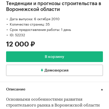
Тенденции и прогнозы строительства в
Воронежской области
Дата выпуска: 6 октября 2010
Количество страниц: 35
Срок предоставления работы: 1 день
ID: 52232
12 000 ₽
В корзину
Демоверсия
Описание
Основными особенностями развития
строительного рынка в Воронежской области