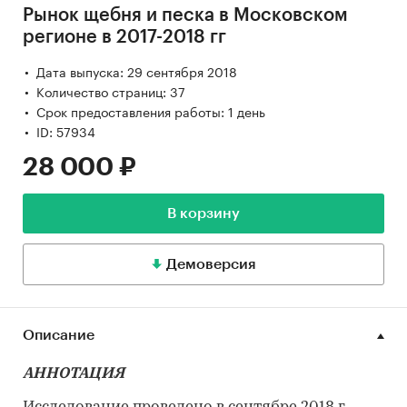
Рынок щебня и песка в Московском
регионе в 2017-2018 гг
Дата выпуска: 29 сентября 2018
Количество страниц: 37
Срок предоставления работы: 1 день
ID: 57934
28 000 ₽
В корзину
Демоверсия
Описание
АННОТАЦИЯ