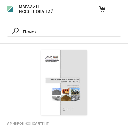
МАГАЗИН
ИССЛЕДОВАНИЙ
АМИКРОН-КОНСАЛТИНГ