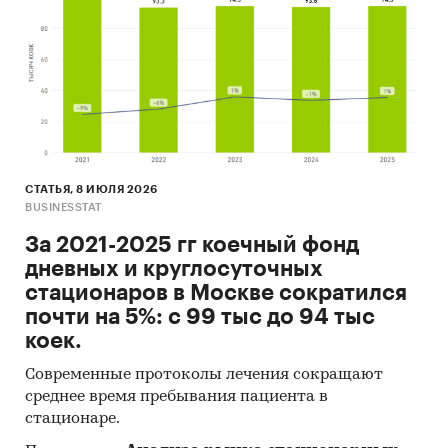
СТАТЬЯ, 8 ИЮЛЯ 2026
BUSINESSTAT
За 2021-2025 гг коечный фонд
дневных и круглосуточных
стационаров в Москве сократился
почти на 5%: с 99 тыс до 94 тыс
коек.
Современные протоколы лечения сокращают
среднее время пребывания пациента в
стационаре.