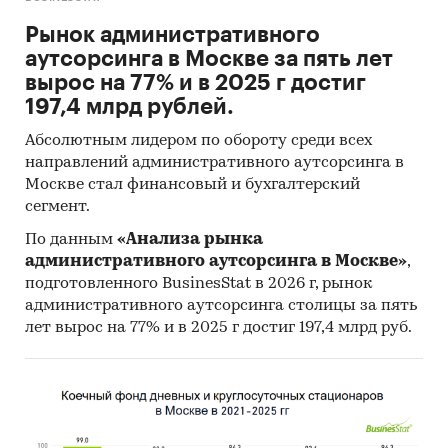
Рынок административного
аутсорсинга в Москве за пять лет
вырос на 77% и в 2025 г достиг
197,4 млрд рублей.
Абсолютным лидером по обороту среди всех
направлений административного аутсорсинга в
Москве стал финансовый и бухгалтерский
сегмент.
По данным
«Анализа рынка
административного аутсорсинга в Москве»
,
подготовленного BusinesStat в 2026 г, рынок
административного аутсорсинга столицы за пять
лет вырос на 77% и в 2025 г достиг 197,4 млрд руб.