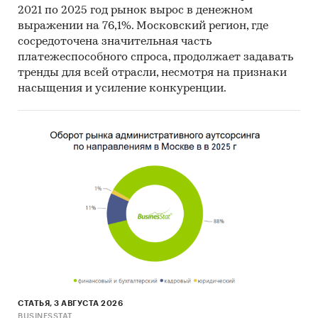
2021 по 2025 год рынок вырос в денежном
выражении на 76,1%. Московский регион, где
сосредоточена значительная часть
платежеспособного спроса, продолжает задавать
тренды для всей отрасли, несмотря на признаки
насыщения и усиление конкуренции.
СТАТЬЯ, 3 АВГУСТА 2026
BUSINESSTAT