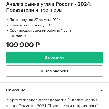
Анализ рынка угля в России - 2024.
Показатели и прогнозы
Дата выпуска: 27 августа 2024
Количество страниц: 307
Срок предоставления работы: 1 день
ID: 79509
109 900 ₽
В корзину
Демоверсия
Описание
Маркетинговое исследование `Анализ рынка
угля в России - 2024. Показатели и прогнозы`