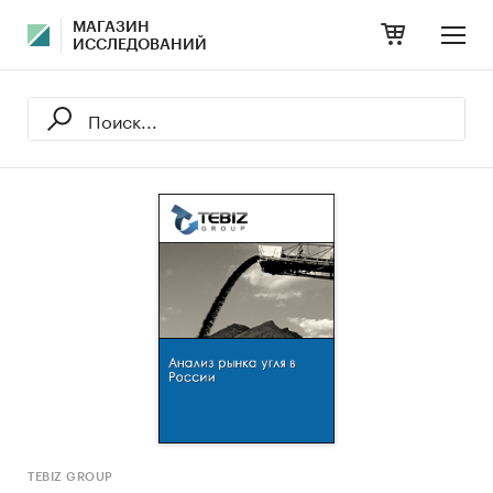
МАГАЗИН
ИССЛЕДОВАНИЙ
TEBIZ GROUP