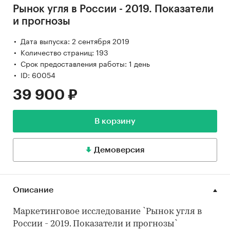
Рынок угля в России - 2019. Показатели
и прогнозы
Дата выпуска: 2 сентября 2019
Количество страниц: 193
Срок предоставления работы: 1 день
ID: 60054
39 900 ₽
В корзину
Демоверсия
Описание
Маркетинговое исследование `Рынок угля в
России - 2019. Показатели и прогнозы`