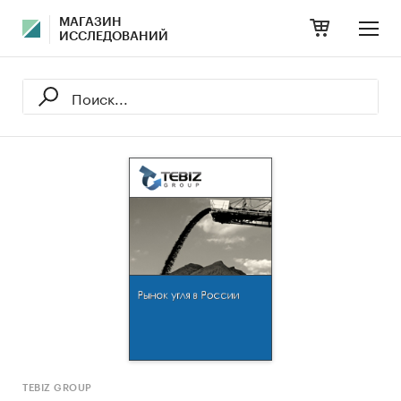
МАГАЗИН
ИССЛЕДОВАНИЙ
TEBIZ GROUP