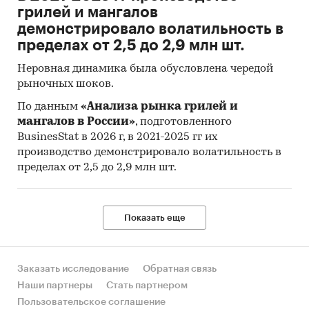
грилей и мангалов
демонстрировало волатильность в
пределах от 2,5 до 2,9 млн шт.
Неровная динамика была обусловлена чередой
рыночных шоков.
По данным
«Анализа рынка грилей и
мангалов в России»
, подготовленного
BusinesStat в 2026 г, в 2021-2025 гг их
производство демонстрировало волатильность в
пределах от 2,5 до 2,9 млн шт.
Показать еще
Заказать исследование
Обратная связь
Наши партнеры
Стать партнером
Пользовательское соглашение