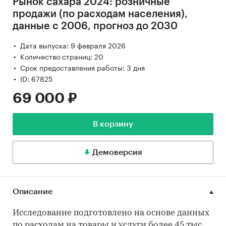
Рынок сахара 2024: розничные
продажи (по расходам населения),
данные с 2006, прогноз до 2030
Дата выпуска: 9 февраля 2026
Количество страниц: 20
Срок предоставления работы: 3 дня
ID: 67825
69 000 ₽
В корзину
Демоверсия
Описание
Исследование подготовлено на основе данных
по расходам на товары и услуги более 45 тыс.