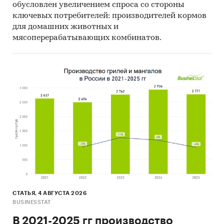
обусловлен увеличением спроса со стороны
ключевых потребителей: производителей кормов
для домашних животных и
мясоперерабатывающих комбинатов.
СТАТЬЯ, 4 АВГУСТА 2026
BUSINESSTAT
В 2021-2025 гг производство