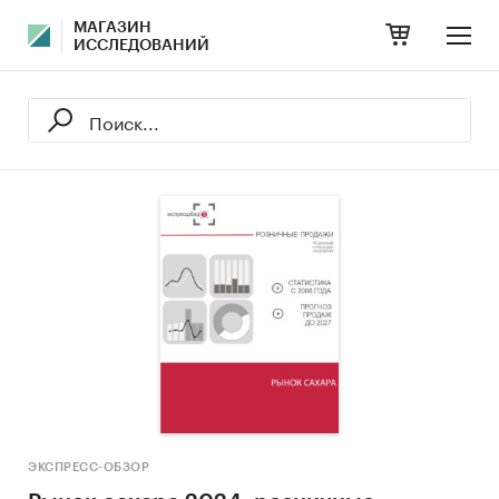
МАГАЗИН
ИССЛЕДОВАНИЙ
ЭКСПРЕСС-ОБЗОР