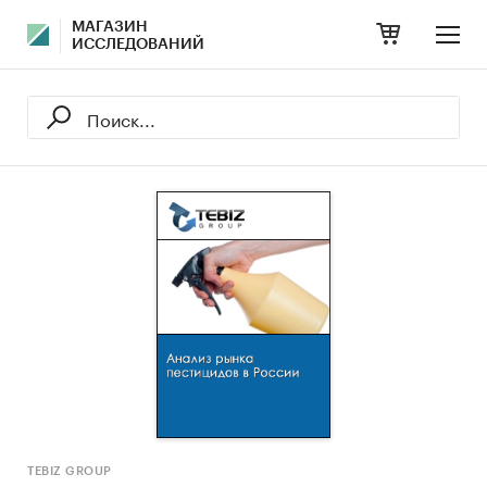
МАГАЗИН
ИССЛЕДОВАНИЙ
TEBIZ GROUP