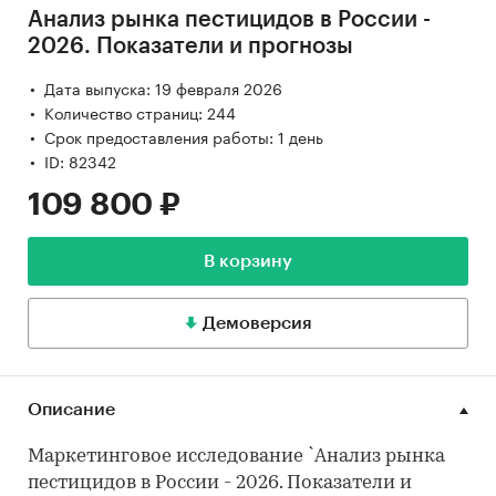
Анализ рынка пестицидов в России -
2026. Показатели и прогнозы
Дата выпуска: 19 февраля 2026
Количество страниц: 244
Срок предоставления работы: 1 день
ID: 82342
109 800 ₽
В корзину
Демоверсия
Описание
Маркетинговое исследование `Анализ рынка
пестицидов в России - 2026. Показатели и