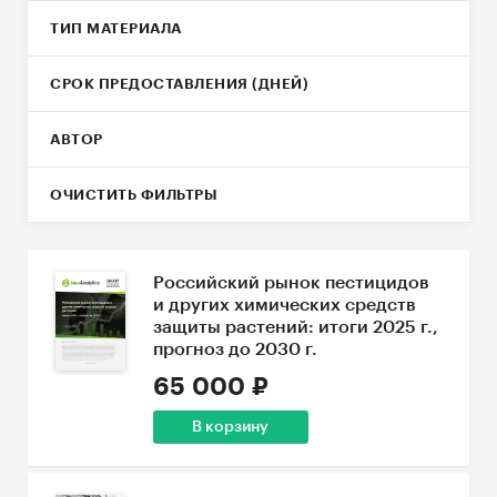
ТИП МАТЕРИАЛА
СРОК ПРЕДОСТАВЛЕНИЯ (ДНЕЙ)
АВТОР
ОЧИСТИТЬ ФИЛЬТРЫ
Российский рынок пестицидов
и других химических средств
защиты растений: итоги 2025 г.,
прогноз до 2030 г.
65 000 ₽
В корзину