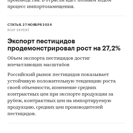
производства. В отрасли идет полным ходом
процесс импортозамещения.
СТАТЬЯ, 27 НОЯБРЯ 2024
ROIF EXPERT
Экспорт пестицидов
продемонстрировал рост на 27,2%
Объем экспорта пестицидов достиг
впечатляющих масштабов
Российский рынок пестицидов показывает
устойчивую положительную тенденцию роста
своей объемности, изменение средних
контрактных цен при экспорте продукции за
рубеж, контрактных цен на импортируемую
продукцию, средних цен производителей
пестицидов.