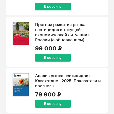
В корзину
Прогноз развития рынка
пестицидов в текущей
экономической ситуации в
России (с обновлением)
99 000 ₽
В корзину
Анализ рынка пестицидов в
Казахстане - 2025. Показатели и
прогнозы
79 900 ₽
В корзину