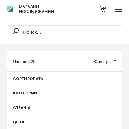
МАГАЗИН
ИССЛЕДОВАНИЙ
Найдено
25
Фильтры
СОРТИРОВАТЬ
КАТЕГОРИИ
СТРАНЫ
ЦЕНА