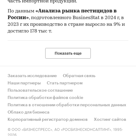
часть импортной продукции.
По данным
«Анализа рынка пестицидов в
России»
, подготовленного BusinesStat в 2024 г, в
2023 г их производство в стране выросло на 9% и
достигло 178 тыс т.
Показать еще
Заказать исследование
Обратная связь
Наши партнеры
Стать партнером
Пользовательское соглашение
Политика обработки файлов cookie
Политика в отношении обработки персональных данных
Облако для бизнеса
Корпоративный регистратор доменов
Хостинг сайтов
© ООО «БИЗНЕСПРЕСС», АО «РОСБИЗНЕСКОНСАЛТИНГ», 1995-
2026.