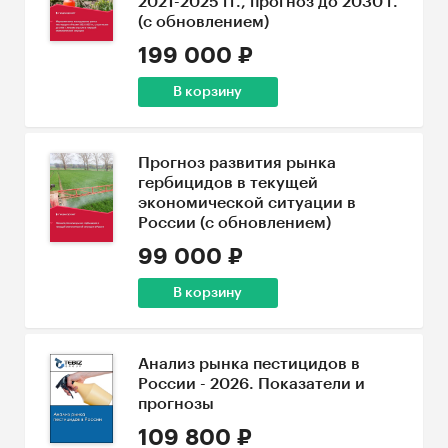
2021-2025 гг., прогноз до 2030 г.
(с обновлением)
199 000 ₽
В корзину
Прогноз развития рынка
гербицидов в текущей
экономической ситуации в
России (с обновлением)
99 000 ₽
В корзину
Анализ рынка пестицидов в
России - 2026. Показатели и
прогнозы
109 800 ₽