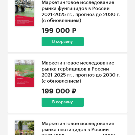
Маркетинговое исследование
рынка фунгицидов в России
2021-2025 гг., прогноз до 2030 г.
(с обновлением)
199 000 ₽
В корзину
Маркетинговое исследование
рынка гербицидов в России
2021-2025 гг., прогноз до 2030 г.
(с обновлением)
199 000 ₽
В корзину
Маркетинговое исследование
рынка пестицидов в России