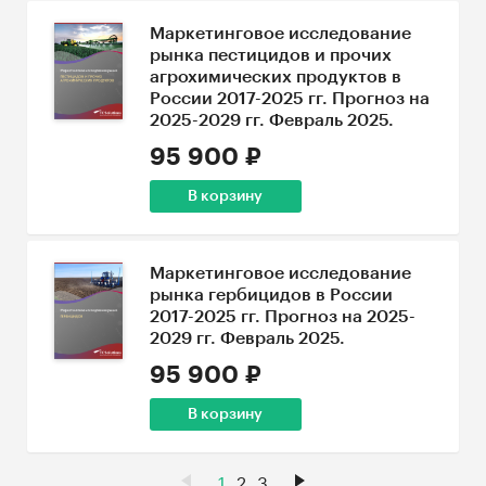
Маркетинговое исследование
рынка пестицидов и прочих
агрохимических продуктов в
России 2017-2025 гг. Прогноз на
2025-2029 гг. Февраль 2025.
95 900 ₽
В корзину
Маркетинговое исследование
рынка гербицидов в России
2017-2025 гг. Прогноз на 2025-
2029 гг. Февраль 2025.
95 900 ₽
В корзину
1
2
3