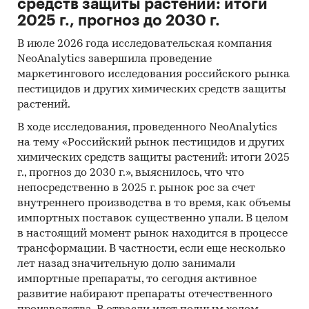
средств защиты растений: итоги
2025 г., прогноз до 2030 г.
В июле 2026 года исследовательская компания
NeoAnalytics завершила проведение
маркетингового исследования российского рынка
пестицидов и других химических средств защиты
растений.
В ходе исследования, проведенного NeoAnalytics
на тему «Российский рынок пестицидов и других
химических средств защиты растений: итоги 2025
г., прогноз до 2030 г.», выяснилось, что что
непосредственно в 2025 г. рынок рос за счет
внутреннего производства в то время, как объемы
импортных поставок существенно упали. В целом
в настоящий момент рынок находится в процессе
трансформации. В частности, если еще несколько
лет назад значительную долю занимали
импортные препараты, то сегодня активное
развитие набирают препараты отечественного