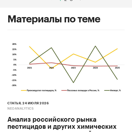
Материалы по теме
СТАТЬЯ, 24 ИЮЛЯ 2026
NEOANALYTICS
Анализ российского рынка
пестицидов и других химических