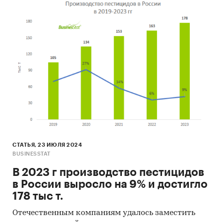
СТАТЬЯ, 23 ИЮЛЯ 2024
BUSINESSTAT
В 2023 г производство пестицидов
в России выросло на 9% и достигло
178 тыс т.
Отечественным компаниям удалось заместить