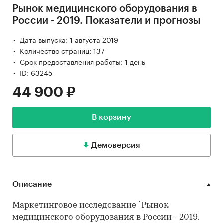
Рынок медицинского оборудования в
России - 2019. Показатели и прогнозы
Дата выпуска: 1 августа 2019
Количество страниц: 137
Срок предоставления работы: 1 день
ID: 63245
44 900 ₽
В корзину
Демоверсия
Описание
Маркетинговое исследование `Рынок
медицинского оборудования в России - 2019.