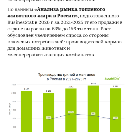
мясоперерабатывающих комбинатов.
По данным
«Анализа рынка топленого
животного жира в России»
, подготовленного
BusinesStat в 2026 г, за 2021-2025 гг его продажи в
стране выросли на 63% до 156 тыс тонн. Рост
обусловлен увеличением спроса со стороны
ключевых потребителей: производителей кормов
для домашних животных и
мясоперерабатывающих комбинатов.