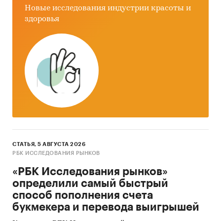
Новые исследования индустрии красоты и
здоровья
СТАТЬЯ, 5 АВГУСТА 2026
РБК ИССЛЕДОВАНИЯ РЫНКОВ
«РБК Исследования рынков»
определили самый быстрый
способ пополнения счета
букмекера и перевода выигрышей