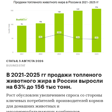
СТАТЬЯ, 5 АВГУСТА 2026
BUSINESSTAT
В 2021-2025 гг продажи топленого
животного жира в России выросли
на 63% до 156 тыс тонн.
Рост обусловлен увеличением спроса со стороны
ключевых потребителей: производителей кормов
для домашних животных и