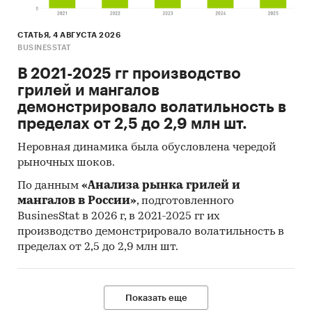
СТАТЬЯ, 4 АВГУСТА 2026
BUSINESSTAT
В 2021-2025 гг производство
грилей и мангалов
демонстрировало волатильность в
пределах от 2,5 до 2,9 млн шт.
Неровная динамика была обусловлена чередой
рыночных шоков.
По данным
«Анализа рынка грилей и
мангалов в России»
, подготовленного
BusinesStat в 2026 г, в 2021-2025 гг их
производство демонстрировало волатильность в
пределах от 2,5 до 2,9 млн шт.
Показать еще