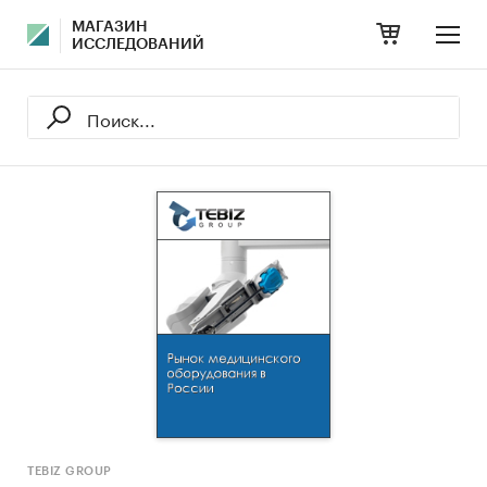
МАГАЗИН
ИССЛЕДОВАНИЙ
TEBIZ GROUP