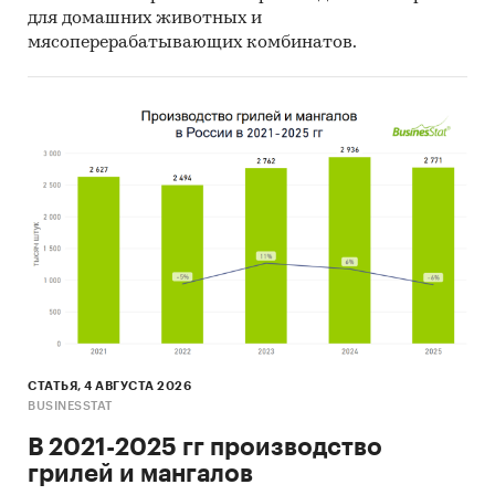
для домашних животных и
мясоперерабатывающих комбинатов.
СТАТЬЯ, 4 АВГУСТА 2026
BUSINESSTAT
В 2021-2025 гг производство
грилей и мангалов