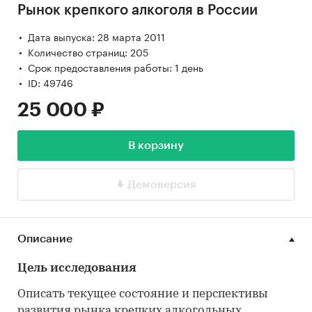
Рынок крепкого алкоголя в России
Дата выпуска: 28 марта 2011
Количество страниц: 205
Срок предоставления работы: 1 день
ID: 49746
25 000 ₽
В корзину
Демоверсия
Описание
Цель исследования
Описать текущее состояние и перспективы
развития рынка крепких алкогольных