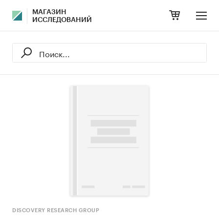
МАГАЗИН
ИССЛЕДОВАНИЙ
DISCOVERY RESEARCH GROUP