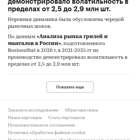
демонстрировало волатильность в
пределах от 2,5 до 2,9 млн шт.
Неровная динамика была обусловлена чередой
рыночных шоков.
По данным
«Анализа рынка грилей и
мангалов в России»
, подготовленного
BusinesStat в 2026 г, в 2021-2025 гг их
производство демонстрировало волатильность в
пределах от 2,5 до 2,9 млн шт.
Показать еще
Заказать исследование
Обратная связь
Наши партнеры
Стать партнером
Пользовательское соглашение
Политика обработки файлов cookie