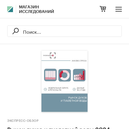
МАГАЗИН
ИССЛЕДОВАНИЙ
ЭКСПРЕСС-ОБЗОР