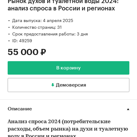
Рынок духов и туалетной воды 2024:
анализ спроса в России и регионах
Дата выпуска: 4 апреля 2025
Количество страниц: 31
Срок предоставления работы: 3 дня
ID: 49259
55 000 ₽
В корзину
Демоверсия
Описание
Анализ спроса 2024 (потребительские
расходы, объем рынка) на духи и туалетную
воду в России и регионах