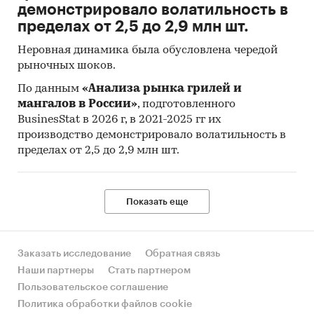
демонстрировало волатильность в
пределах от 2,5 до 2,9 млн шт.
Неровная динамика была обусловлена чередой
рыночных шоков.
По данным
«Анализа рынка грилей и
мангалов в России»
, подготовленного
BusinesStat в 2026 г, в 2021-2025 гг их
производство демонстрировало волатильность в
пределах от 2,5 до 2,9 млн шт.
Показать еще
Заказать исследование
Обратная связь
Наши партнеры
Стать партнером
Пользовательское соглашение
Политика обработки файлов cookie