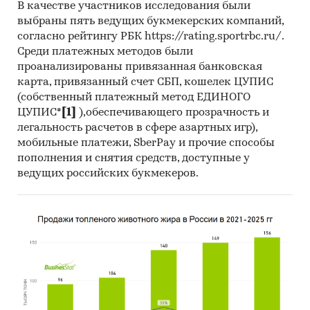
В качестве участников исследования были
выбраны пять ведущих букмекерских компаний,
согласно рейтингу РБК https://rating.sportrbc.ru/.
Среди платежных методов были
проанализированы привязанная банковская
карта, привязанный счет СБП, кошелек ЦУПИС
(собственный платежный метод ЕДИНОГО
ЦУПИС*
[1]
),обеспечивающего прозрачность и
легальность расчетов в сфере азартных игр),
мобильные платежи, SberPay и прочие способы
пополнения и снятия средств, доступные у
ведущих российских букмекеров.