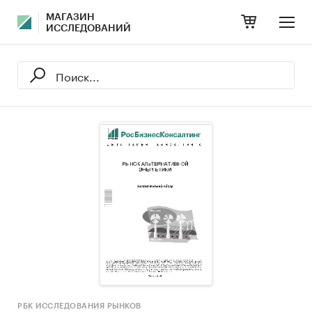
МАГАЗИН
ИССЛЕДОВАНИЙ
РБК ИССЛЕДОВАНИЯ РЫНКОВ