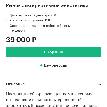
Рынок альтернативной энергетики
Дата выпуска: 2 декабря 2008
Количество страниц: 156
Срок предоставления работы: 1 день
ID: 48837
39 000 ₽
В корзину
Демоверсия
Описание
Настоящий обзор посвящен комплексному
исследованию рынка альтернативной
энергетики. В исследовании проведен анализ