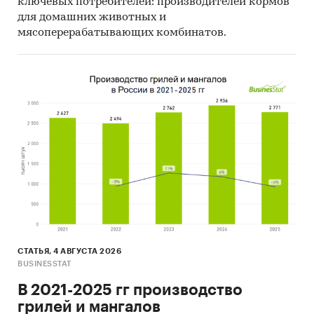
ключевых потребителей: производителей кормов
для домашних животных и
мясоперерабатывающих комбинатов.
СТАТЬЯ, 4 АВГУСТА 2026
BUSINESSTAT
В 2021-2025 гг производство
грилей и мангалов