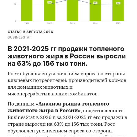
СТАТЬЯ, 5 АВГУСТА 2026
BUSINESSTAT
В 2021-2025 гг продажи топленого
животного жира в России выросли
на 63% до 156 тыс тонн.
Рост обусловлен увеличением спроса со стороны
ключевых потребителей: производителей кормов
для домашних животных и
мясоперерабатывающих комбинатов.
По данным
«Анализа рынка топленого
животного жира в России»
, подготовленного
BusinesStat в 2026 г, за 2021-2025 гг его продажи в
стране выросли на 63% до 156 тыс тонн. Рост
обусловлен увеличением спроса со стороны