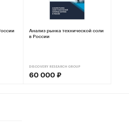
России
Анализ рынка технической соли
в России
DISCOVERY RESEARCH GROUP
60 000 ₽