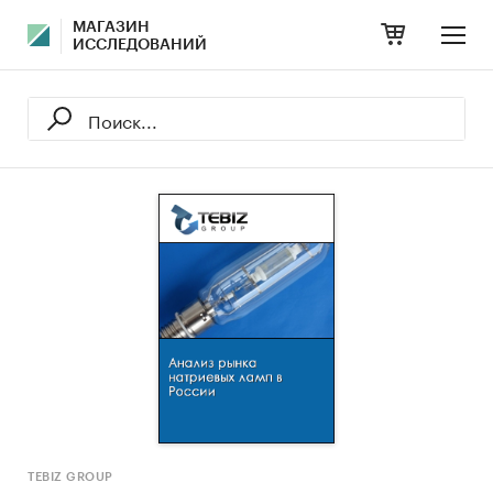
МАГАЗИН
ИССЛЕДОВАНИЙ
TEBIZ GROUP