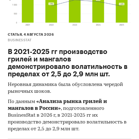
СТАТЬЯ, 4 АВГУСТА 2026
BUSINESSTAT
В 2021-2025 гг производство
грилей и мангалов
демонстрировало волатильность в
пределах от 2,5 до 2,9 млн шт.
Неровная динамика была обусловлена чередой
рыночных шоков.
По данным
«Анализа рынка грилей и
мангалов в России»
, подготовленного
BusinesStat в 2026 г, в 2021-2025 гг их
производство демонстрировало волатильность в
пределах от 2,5 до 2,9 млн шт.