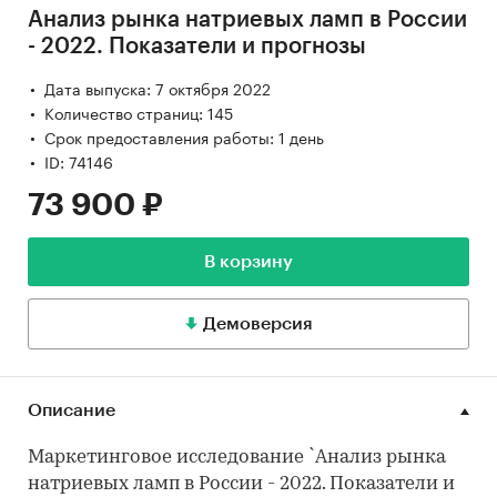
Анализ рынка натриевых ламп в России
- 2022. Показатели и прогнозы
Дата выпуска: 7 октября 2022
Количество страниц: 145
Срок предоставления работы: 1 день
ID: 74146
73 900 ₽
В корзину
Демоверсия
Описание
Маркетинговое исследование `Анализ рынка
натриевых ламп в России - 2022. Показатели и