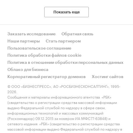
Показать еще
Заказать исследование
Обратная связь
Наши партнеры
Стать партнером
Пользовательское соглашение
Политика обработки файлов cookie
Политика в отношении обработки персональных данных
Облако для бизнеса
Корпоративный регистратор доменов
Хостинг сайтов
© ООО «БИЗНЕСПРЕСС», АО «РОСБИЗНЕСКОНСАЛТИНГ», 1995-
2026.
Сообщения и материалы информационного агентства «РБК»
(свидетельство о регистрации средства массовой информации
выдано Федеральной службой по надзору в сфере связи,
информационных технологий и массовых коммуникаций
(Роскомнадзор) 09.12.2015 за номером ИА №ФС77-63848) и
сетевого издания «РБК» (свидетельство о регистрации средства
массовой информации выдано Федеральной службой по надзору в