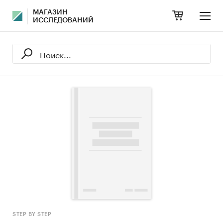
МАГАЗИН
ИССЛЕДОВАНИЙ
STEP BY STEP