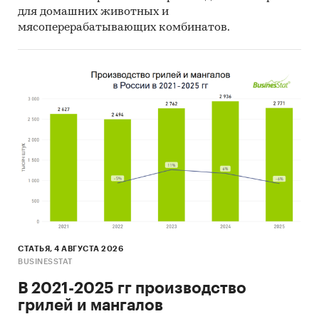
для домашних животных и
мясоперерабатывающих комбинатов.
СТАТЬЯ, 4 АВГУСТА 2026
BUSINESSTAT
В 2021-2025 гг производство
грилей и мангалов