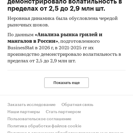
демонстрировало волатильность в
пределах от 2,5 до 2,9 млн шт.
Неровная динамика была обусловлена чередой
рыночных шоков.
По данным
«Анализа рынка грилей и
мангалов в России»
, подготовленного
BusinesStat в 2026 г, в 2021-2025 гг их
производство демонстрировало волатильность в
пределах от 2,5 до 2,9 млн шт.
Показать еще
Заказать исследование
Обратная связь
Наши партнеры
Стать партнером
Пользовательское соглашение
Политика обработки файлов cookie