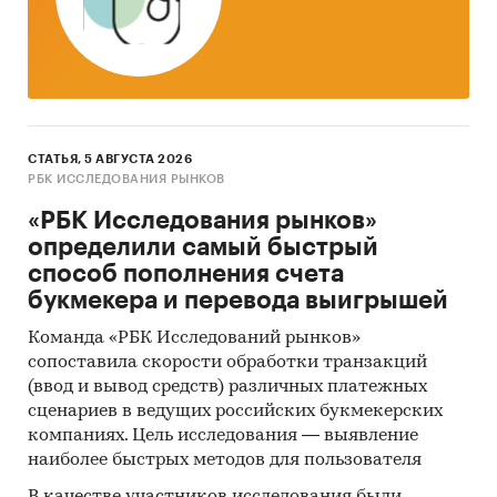
СТАТЬЯ, 5 АВГУСТА 2026
РБК ИССЛЕДОВАНИЯ РЫНКОВ
«РБК Исследования рынков»
определили самый быстрый
способ пополнения счета
букмекера и перевода выигрышей
Команда «РБК Исследований рынков»
сопоставила скорости обработки транзакций
(ввод и вывод средств) различных платежных
сценариев в ведущих российских букмекерских
компаниях. Цель исследования — выявление
наиболее быстрых методов для пользователя