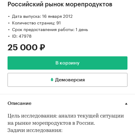
Российский рынок морепродуктов
Дата выпуска: 16 января 2012
Количество страниц: 91
Срок предоставления работы: 1 день
ID: 47978
25 000 ₽
В корзину
Демоверсия
Описание
Цель исследования: анализ текущей ситуации
на рынке морепродуктов в России.
Задачи исследования: