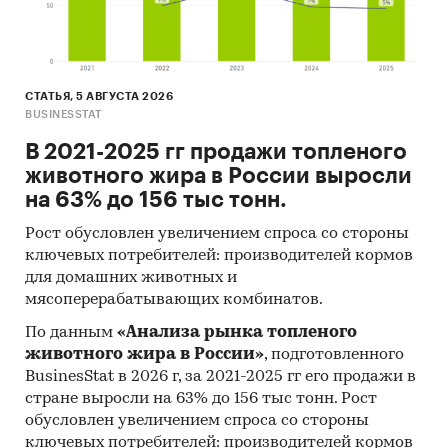
СТАТЬЯ, 5 АВГУСТА 2026
BUSINESSTAT
В 2021-2025 гг продажи топленого
животного жира в России выросли
на 63% до 156 тыс тонн.
Рост обусловлен увеличением спроса со стороны
ключевых потребителей: производителей кормов
для домашних животных и
мясоперерабатывающих комбинатов.
По данным
«Анализа рынка топленого
животного жира в России»
, подготовленного
BusinesStat в 2026 г, за 2021-2025 гг его продажи в
стране выросли на 63% до 156 тыс тонн. Рост
обусловлен увеличением спроса со стороны
ключевых потребителей: производителей кормов