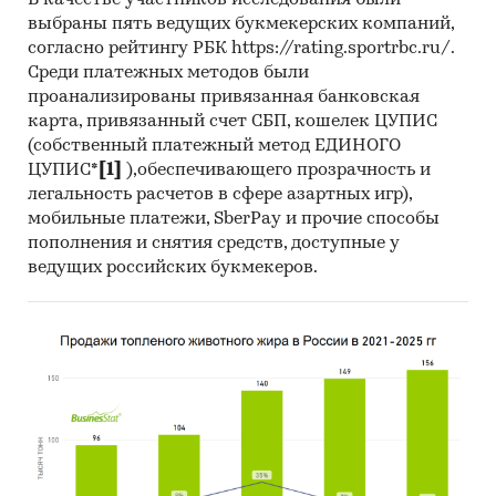
В качестве участников исследования были
выбраны пять ведущих букмекерских компаний,
согласно рейтингу РБК https://rating.sportrbc.ru/.
Среди платежных методов были
проанализированы привязанная банковская
карта, привязанный счет СБП, кошелек ЦУПИС
(собственный платежный метод ЕДИНОГО
ЦУПИС*
[1]
),обеспечивающего прозрачность и
легальность расчетов в сфере азартных игр),
мобильные платежи, SberPay и прочие способы
пополнения и снятия средств, доступные у
ведущих российских букмекеров.