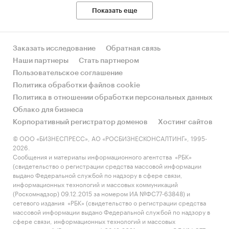
Показать еще
Заказать исследование
Обратная связь
Наши партнеры
Стать партнером
Пользовательское соглашение
Политика обработки файлов cookie
Политика в отношении обработки персональных данных
Облако для бизнеса
Корпоративный регистратор доменов
Хостинг сайтов
© ООО «БИЗНЕСПРЕСС», АО «РОСБИЗНЕСКОНСАЛТИНГ», 1995-
2026.
Сообщения и материалы информационного агентства «РБК»
(свидетельство о регистрации средства массовой информации
выдано Федеральной службой по надзору в сфере связи,
информационных технологий и массовых коммуникаций
(Роскомнадзор) 09.12.2015 за номером ИА №ФС77-63848) и
сетевого издания «РБК» (свидетельство о регистрации средства
массовой информации выдано Федеральной службой по надзору в
сфере связи, информационных технологий и массовых