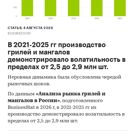
СТАТЬЯ, 4 АВГУСТА 2026
BUSINESSTAT
В 2021-2025 гг производство
грилей и мангалов
демонстрировало волатильность в
пределах от 2,5 до 2,9 млн шт.
Неровная динамика была обусловлена чередой
рыночных шоков.
По данным
«Анализа рынка грилей и
мангалов в России»
, подготовленного
BusinesStat в 2026 г, в 2021-2025 гг их
производство демонстрировало волатильность в
пределах от 2,5 до 2,9 млн шт.