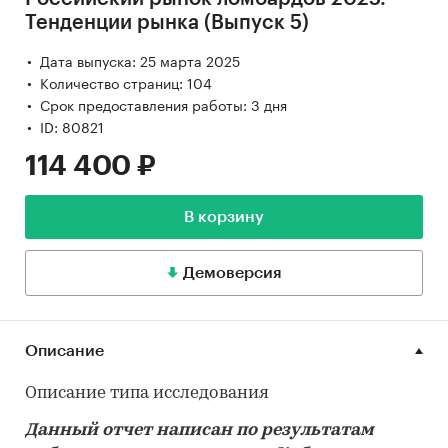
Тенденции рынка (Выпуск 5)
Дата выпуска: 25 марта 2025
Количество страниц: 104
Срок предоставления работы: 3 дня
ID: 80821
114 400 ₽
В корзину
Демоверсия
Описание
Описание типа исследования
Данный отчет написан по результатам