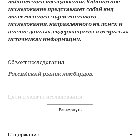
кабинетного исследования. Кабинетное
исследование представляет собой вид
качественного маркетингового
исследования, направленного на поиск и
анализ данных, содержащихся в открытых
источниках информации.
Объект исследования
Российский рынок ломбардов.
Цели и задачи исследования
Цель данного исследования – анализ
Развернуть
текущей ситуации на Рынке.
Содержание
Задачи