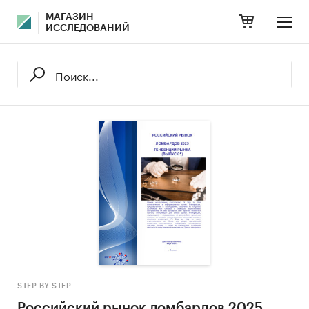
МАГАЗИН
ИССЛЕДОВАНИЙ
STEP BY STEP
Российский рынок ломбардов 2025.