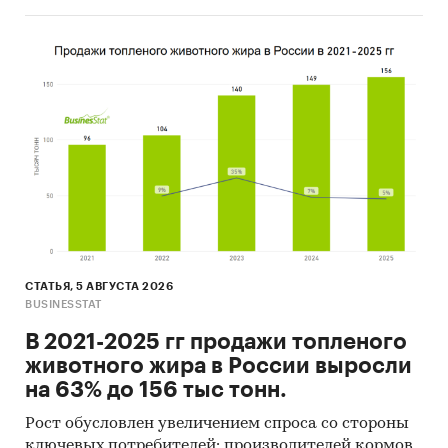
СТАТЬЯ, 5 АВГУСТА 2026
BUSINESSTAT
В 2021-2025 гг продажи топленого
животного жира в России выросли
на 63% до 156 тыс тонн.
Рост обусловлен увеличением спроса со стороны
ключевых потребителей: производителей кормов