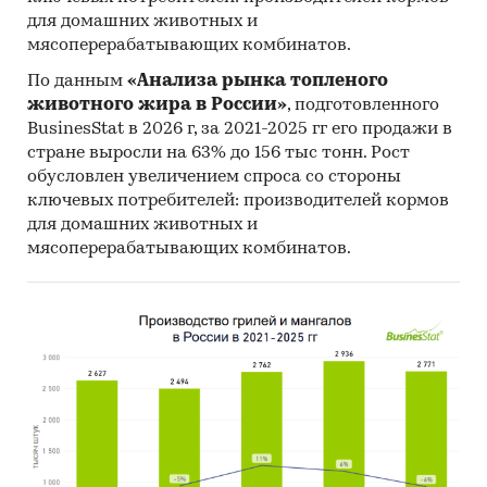
для домашних животных и
мясоперерабатывающих комбинатов.
По данным
«Анализа рынка топленого
животного жира в России»
, подготовленного
BusinesStat в 2026 г, за 2021-2025 гг его продажи в
стране выросли на 63% до 156 тыс тонн. Рост
обусловлен увеличением спроса со стороны
ключевых потребителей: производителей кормов
для домашних животных и
мясоперерабатывающих комбинатов.