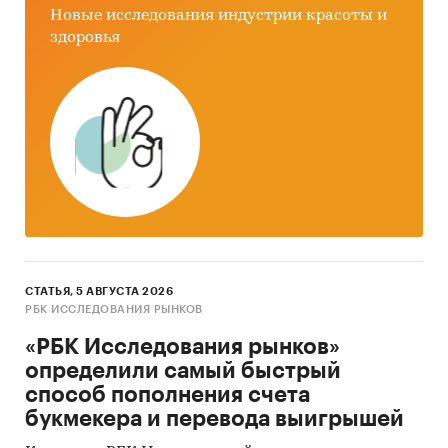
Новые исследования индустрии красоты и
здоровья
СТАТЬЯ, 5 АВГУСТА 2026
РБК ИССЛЕДОВАНИЯ РЫНКОВ
«РБК Исследования рынков»
определили самый быстрый
способ пополнения счета
букмекера и перевода выигрышей