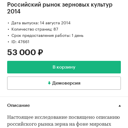
Российский рынок зерновых культур
2014
Дата выпуска: 14 августа 2014
Количество страниц: 87
Срок предоставления работы: 1 день
ID: 47661
53 000 ₽
В корзину
Демоверсия
Описание
Настоящее исследование посвящено описанию
российского рынка зерна на фоне мировых