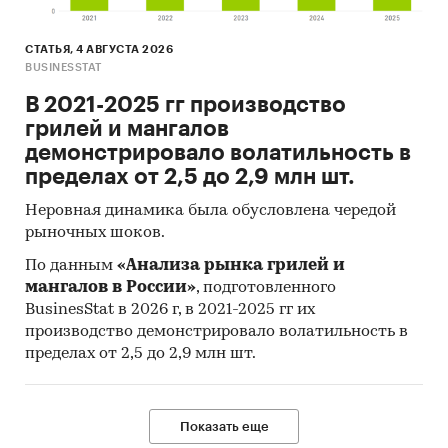
СТАТЬЯ, 4 АВГУСТА 2026
BUSINESSTAT
В 2021-2025 гг производство
грилей и мангалов
демонстрировало волатильность в
пределах от 2,5 до 2,9 млн шт.
Неровная динамика была обусловлена чередой
рыночных шоков.
По данным
«Анализа рынка грилей и
мангалов в России»
, подготовленного
BusinesStat в 2026 г, в 2021-2025 гг их
производство демонстрировало волатильность в
пределах от 2,5 до 2,9 млн шт.
Показать еще