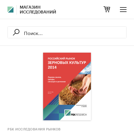
МАГАЗИН
ИССЛЕДОВАНИЙ
РБК ИССЛЕДОВАНИЯ РЫНКОВ