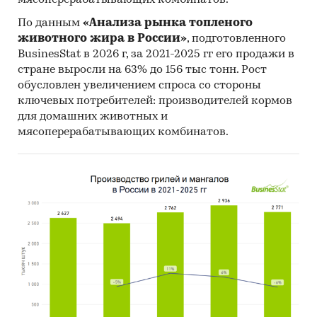
По данным
«Анализа рынка топленого
животного жира в России»
, подготовленного
BusinesStat в 2026 г, за 2021-2025 гг его продажи в
стране выросли на 63% до 156 тыс тонн. Рост
обусловлен увеличением спроса со стороны
ключевых потребителей: производителей кормов
для домашних животных и
мясоперерабатывающих комбинатов.