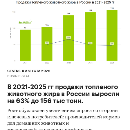
СТАТЬЯ, 5 АВГУСТА 2026
BUSINESSTAT
В 2021-2025 гг продажи топленого
животного жира в России выросли
на 63% до 156 тыс тонн.
Рост обусловлен увеличением спроса со стороны
ключевых потребителей: производителей кормов
для домашних животных и
мясоперерабатывающих комбинатов.